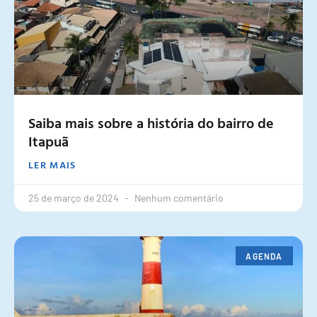
Saiba mais sobre a história do bairro de
Itapuã
LER MAIS
25 de março de 2024
Nenhum comentário
AGENDA