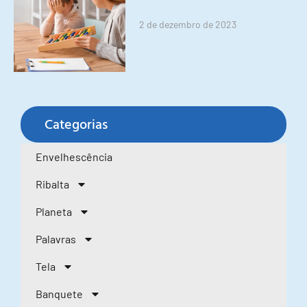
2 de dezembro de 2023
Categorias
Envelhescência
Ribalta
Planeta
Palavras
Tela
Banquete