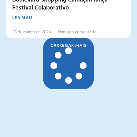
Festival Colaborativo
LER MAIS
25 de março de 2024
Nenhum comentário
CARREGAR MAIS