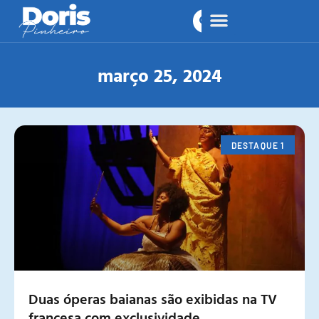
março 25, 2024
DESTAQUE 1
Duas óperas baianas são exibidas na TV
francesa com exclusividade