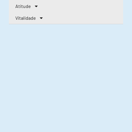
Atitude
Vitalidade