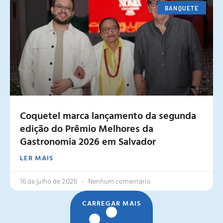
BANQUETE
Coquetel marca lançamento da segunda
edição do Prêmio Melhores da
Gastronomia 2026 em Salvador
LER MAIS
16 de julho de 2026
Nenhum comentário
CARREGAR MAIS