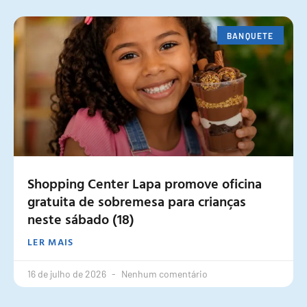
BANQUETE
Shopping Center Lapa promove oficina
gratuita de sobremesa para crianças
neste sábado (18)
LER MAIS
16 de julho de 2026
Nenhum comentário