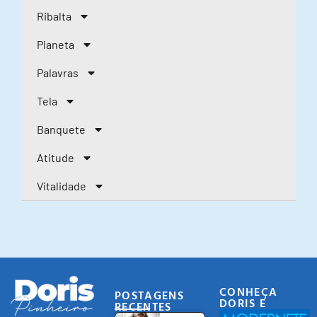
Ribalta
Planeta
Palavras
Tela
Banquete
Atitude
Vitalidade
CONHEÇA
POSTAGENS
DORIS E
RECENTES
EQUIPE