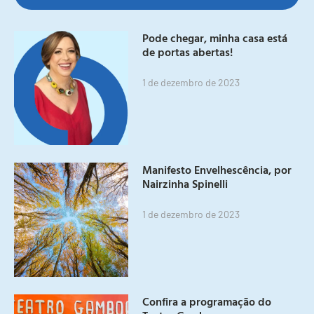
Pode chegar, minha casa está
de portas abertas!
1 de dezembro de 2023
Manifesto Envelhescência, por
Nairzinha Spinelli
1 de dezembro de 2023
Confira a programação do