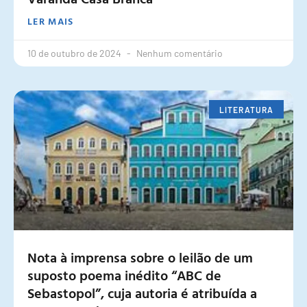
LER MAIS
10 de outubro de 2024
Nenhum comentário
LITERATURA
Nota à imprensa sobre o leilão de um
suposto poema inédito “ABC de
Sebastopol”, cuja autoria é atribuída a