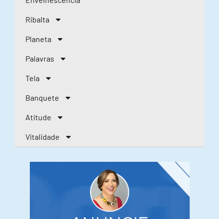
Ribalta
Planeta
Palavras
Tela
Banquete
Atitude
Vitalidade