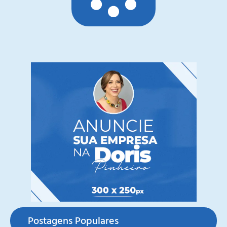
Postagens Populares