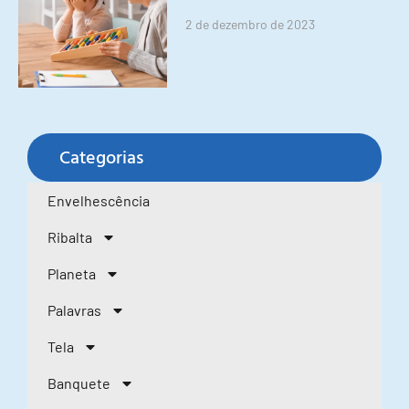
2 de dezembro de 2023
Categorias
Envelhescência
Ribalta
Planeta
Palavras
Tela
Banquete