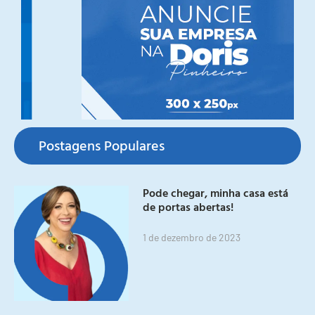
Postagens Populares
Pode chegar, minha casa está
de portas abertas!
1 de dezembro de 2023