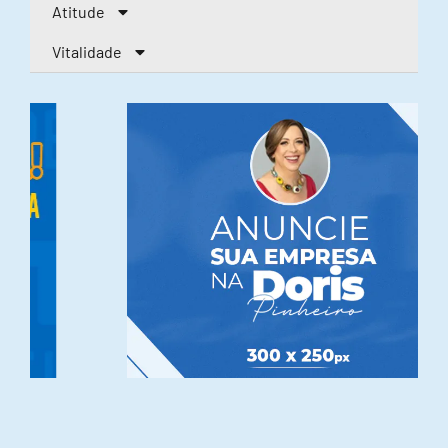
Atitude
Vitalidade