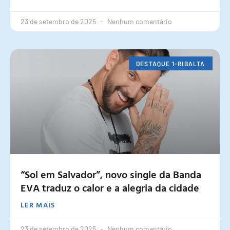
23 de setembro de 2025
Nenhum comentário
DESTAQUE 1-RIBALTA
“Sol em Salvador”, novo single da Banda
EVA traduz o calor e a alegria da cidade
LER MAIS
23 de setembro de 2025
Nenhum comentário