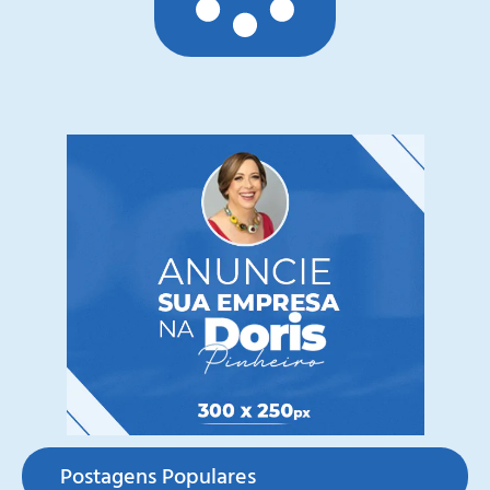
Postagens Populares