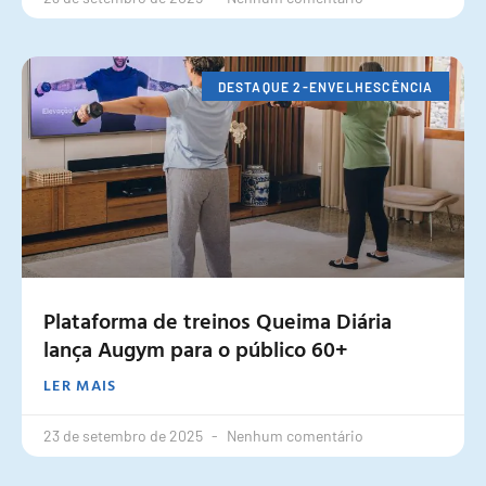
DESTAQUE 2-ENVELHESCÊNCIA
Plataforma de treinos Queima Diária
lança Augym para o público 60+
LER MAIS
23 de setembro de 2025
Nenhum comentário