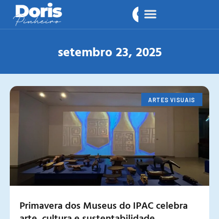
setembro 23, 2025
ARTES VISUAIS
Primavera dos Museus do IPAC celebra
arte, cultura e sustentabilidade