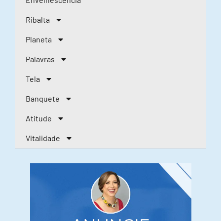
Ribalta
Planeta
Palavras
Tela
Banquete
Atitude
Vitalidade