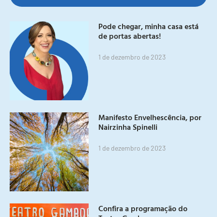
Pode chegar, minha casa está
de portas abertas!
1 de dezembro de 2023
Manifesto Envelhescência, por
Nairzinha Spinelli
1 de dezembro de 2023
Confira a programação do