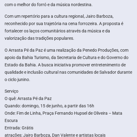
com o melhor do forró e da música nordestina.
Com um repertório para a cultura regional, Jairo Barboza,
reconhecido por sua trajetória na cena forrozeira. A proposta é
fortalecer os laços comunitários através da música e da
valorização das tradições populares.
O Arrasta Pé da Paz é uma realização da Penedo Produções, com
apoio da Bahia Turismo, da Secretaria de Cultura e do Governo do
Estado da Bahia. A busca iniciativa promover entretenimento de
qualidade e inclusão cultural nas comunidades de Salvador durante
o ciclo junino.
Serviço
O quê: Arrasta Pé da Paz
Quando: domingo, 15 de junho, a partir das 16h
Onde: Fim de Linha, Praça Fernando Hupsel de Oliveira – Mata
Escura
Entrada: Grátis
atrações: Jairo Barboza, Dan Valente e artistas locais