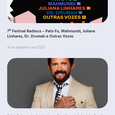
7º Festival Radioca – Pato Fu, Mahmundi, Juliana
Linhares, Dr. Drumah e Outras Vozes
15 de dezembro de 2023