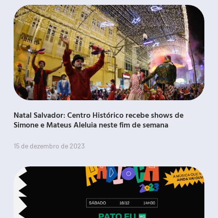
Natal Salvador: Centro Histórico recebe shows de
Simone e Mateus Aleluia neste fim de semana
15 de dezembro de 2023