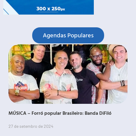
Agendas Populares
MÚSICA – Forró popular Brasileiro: Banda DiFiló
27 de setembro de 2024