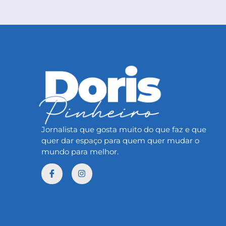
Jornalista que gosta muito do que faz e que
quer dar espaço para quem quer mudar o
mundo para melhor.