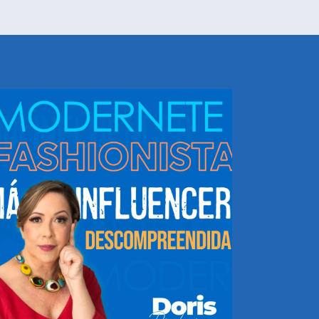
NHEÇA DORIS E EQUIPE