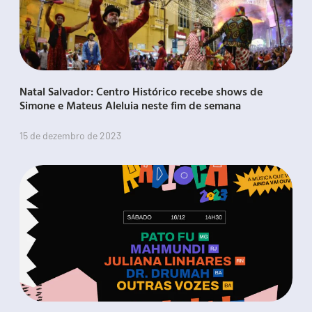
Natal Salvador: Centro Histórico recebe shows de
Simone e Mateus Aleluia neste fim de semana
15 de dezembro de 2023