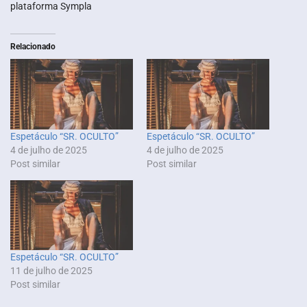
plataforma Sympla
Relacionado
Espetáculo “SR. OCULTO”
Espetáculo “SR. OCULTO”
4 de julho de 2025
4 de julho de 2025
Post similar
Post similar
Espetáculo “SR. OCULTO”
11 de julho de 2025
Post similar