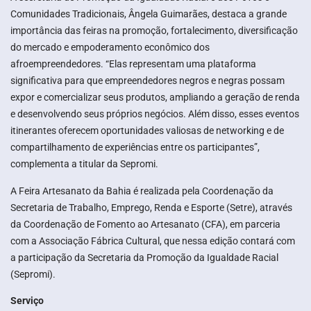
Comunidades Tradicionais, Ângela Guimarães, destaca a grande
importância das feiras na promoção, fortalecimento, diversificação
do mercado e empoderamento econômico dos
afroempreendedores. “Elas representam uma plataforma
significativa para que empreendedores negros e negras possam
expor e comercializar seus produtos, ampliando a geração de renda
e desenvolvendo seus próprios negócios. Além disso, esses eventos
itinerantes oferecem oportunidades valiosas de networking e de
compartilhamento de experiências entre os participantes”,
complementa a titular da Sepromi.
A Feira Artesanato da Bahia é realizada pela Coordenação da
Secretaria de Trabalho, Emprego, Renda e Esporte (Setre), através
da Coordenação de Fomento ao Artesanato (CFA), em parceria
com a Associação Fábrica Cultural, que nessa edição contará com
a participação da Secretaria da Promoção da Igualdade Racial
(Sepromi).
Serviço