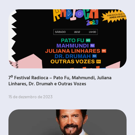
7º Festival Radioca – Pato Fu, Mahmundi, Juliana
Linhares, Dr. Drumah e Outras Vozes
15 de dezembro de 2023