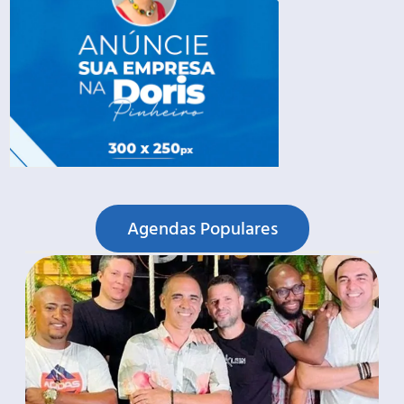
Agendas Populares