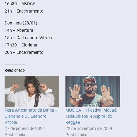
16h30 – ABOCA
21h – Encerramento
Domingo (28/01)
14h – Abertura
15h – DJ Leandro Vitrola
17h30 – Clariana
20h – Encerramento
Relacionado
Feira Artesanato da Bahia –
MÚSICA – I Festival Movaê:
Clariana e DJ Leandro
Telefunksoul e Aspiral do
Vitrola
Reggae
27 de janeiro de 2024
22 de novembro de 2024
Post similar
Post similar