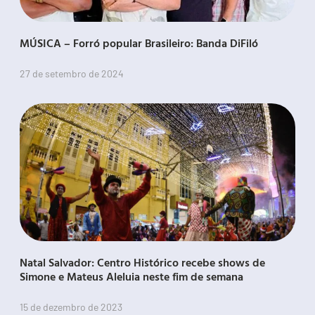
MÚSICA – Forró popular Brasileiro: Banda DiFiló
27 de setembro de 2024
Natal Salvador: Centro Histórico recebe shows de
Simone e Mateus Aleluia neste fim de semana
15 de dezembro de 2023