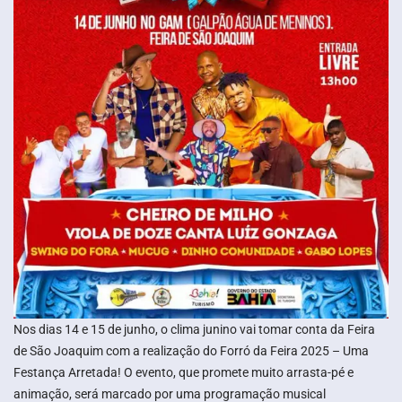
Nos dias 14 e 15 de junho, o clima junino vai tomar conta da Feira
de São Joaquim com a realização do Forró da Feira 2025 – Uma
Festança Arretada! O evento, que promete muito arrasta-pé e
animação, será marcado por uma programação musical