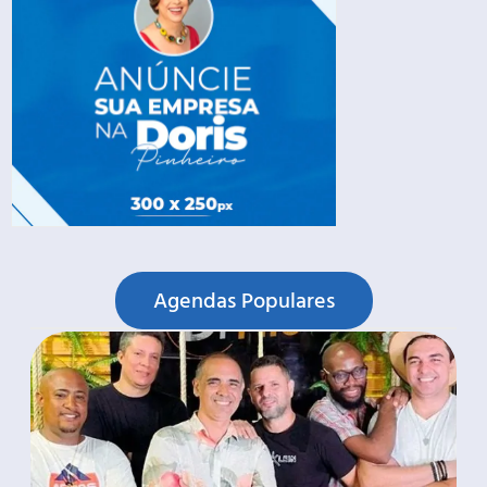
Agendas Populares