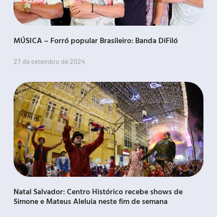
MÚSICA – Forró popular Brasileiro: Banda DiFiló
27 de setembro de 2024
Natal Salvador: Centro Histórico recebe shows de
Simone e Mateus Aleluia neste fim de semana