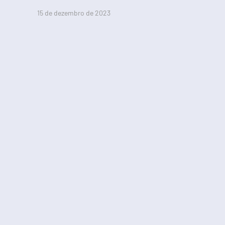
15 de dezembro de 2023