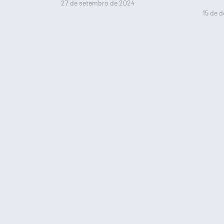
27 de setembro de 2024
15 de 