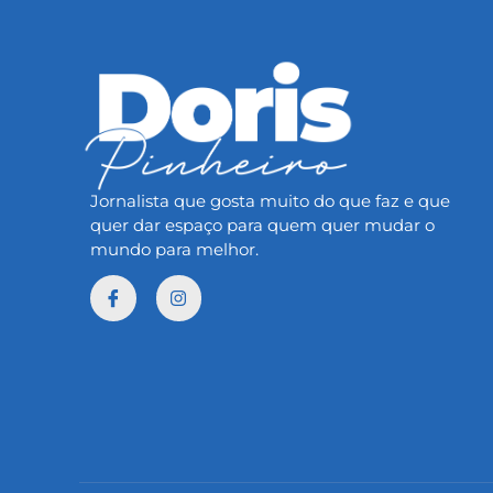
Jornalista que gosta muito do que faz e que
quer dar espaço para quem quer mudar o
mundo para melhor.