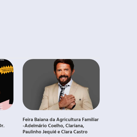
Feira Baiana da Agricultura Familiar
Dr.
-Adelmário Coelho, Clariana,
Paulinho Jequié e Clara Castro