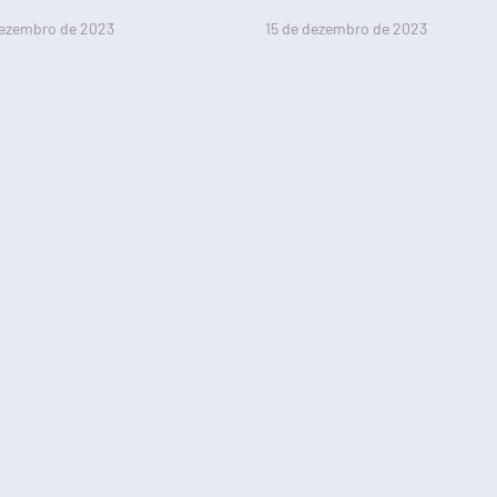
dezembro de 2023
15 de dezembro de 2023