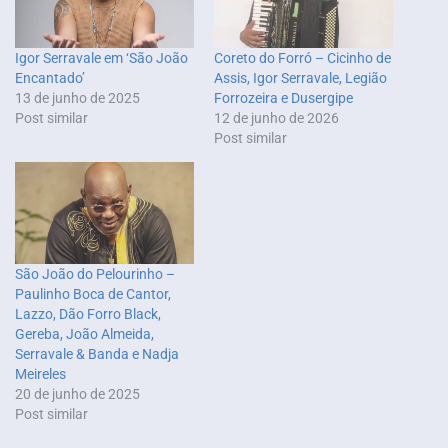
Igor Serravale em ‘São João
Coreto do Forró – Cicinho de
Encantado’
Assis, Igor Serravale, Legião
13 de junho de 2025
Forrozeira e Dusergipe
Post similar
12 de junho de 2026
Post similar
São João do Pelourinho –
Paulinho Boca de Cantor,
Lazzo, Dão Forro Black,
Gereba, João Almeida,
Serravale & Banda e Nadja
Meireles
20 de junho de 2025
Post similar