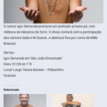
O cantor Igor Serravale promove um animado arrasta-pé, com
releitura de clássicos do forró. O show contará com a participação
das cantora Suka e Ni Soares. A abertura fica por conta de Milla
Brianezi.
Serviço
Igor Serravale em ‘São João Encantado’
Data: 01/06 às 11h
Local: Largo Tereza Batista – Pelourinho
Gratuito
Relacionado