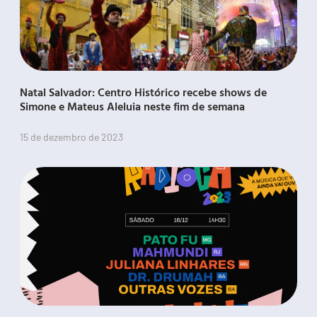
Natal Salvador: Centro Histórico recebe shows de
Simone e Mateus Aleluia neste fim de semana
15 de dezembro de 2023