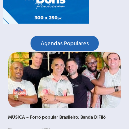
Agendas Populares
MÚSICA – Forró popular Brasileiro: Banda DiFiló