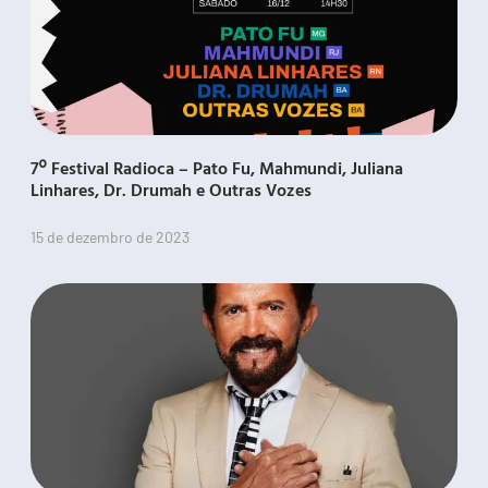
7º Festival Radioca – Pato Fu, Mahmundi, Juliana
Linhares, Dr. Drumah e Outras Vozes
15 de dezembro de 2023