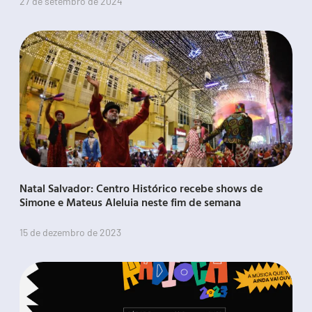
27 de setembro de 2024
Natal Salvador: Centro Histórico recebe shows de
Simone e Mateus Aleluia neste fim de semana
15 de dezembro de 2023