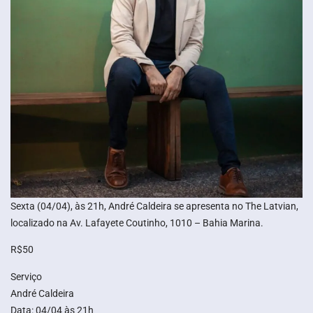
Sexta (04/04), às 21h, André Caldeira se apresenta no The Latvian,
localizado na Av. Lafayete Coutinho, 1010 – Bahia Marina.
R$50
Serviço
André Caldeira
Data: 04/04 às 21h