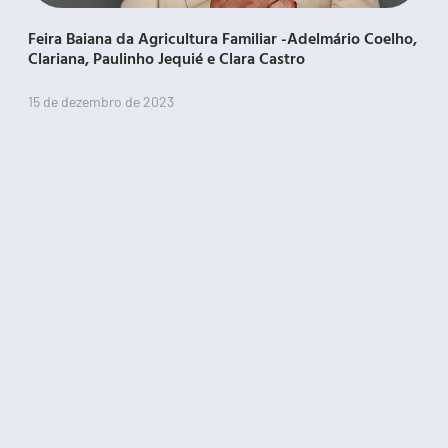
Feira Baiana da Agricultura Familiar -Adelmário Coelho,
Clariana, Paulinho Jequié e Clara Castro
15 de dezembro de 2023