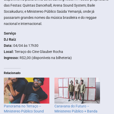
das Festas: Quintas Dancehall; Arena Sound System; Baile
Socakuduro; e Ministereo Público Saúda Yemanjá, onde já
passaram grandes nomes da música brasileira e do reggae
nacional e internacional.
Serviço
DJ Raíz
Data:
04/04 às 17h30
Local:
Terraço do Cine Glauber Rocha
Ingresso:
R$2,00 (disponíveis na bilheteria)
Relacionado
Panorama no Terraço –
Caravana do Futuro –
Ministereo Público Sound
Ministereo Público + Banda