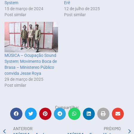
System
Erê
15 de março de 2024
12 de julho de 2025
Post similar
Post similar
MÚSICA – Ocupação Sound
System: Movimento Boca de
Brasa – Ministereo Público
convida Jesse Roya
29 de março de 2025
Post similar
Compartilhe:
ANTERIOR
PRÓXIMO