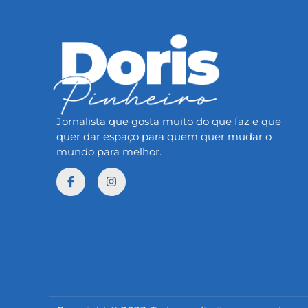
Jornalista que gosta muito do que faz e que
quer dar espaço para quem quer mudar o
mundo para melhor.