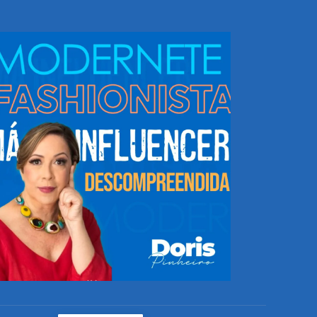
NHEÇA DORIS E EQUIPE