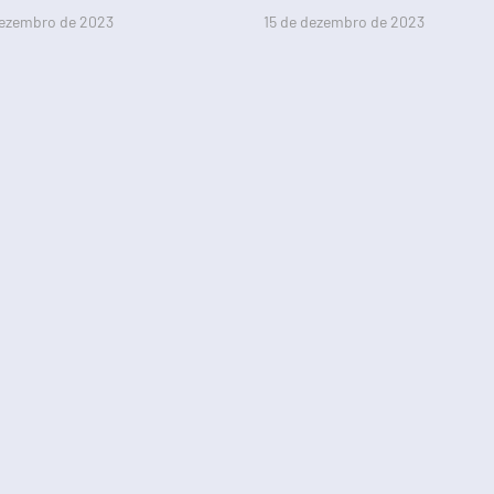
dezembro de 2023
15 de dezembro de 2023