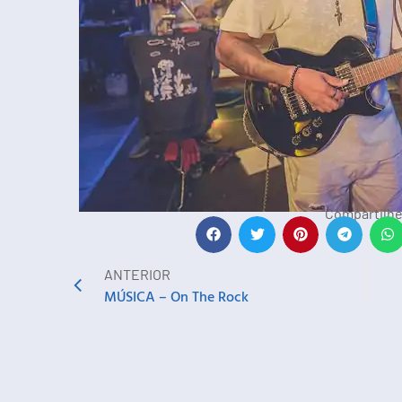
Compartilhe
ANTERIOR
MÚSICA – On The Rock