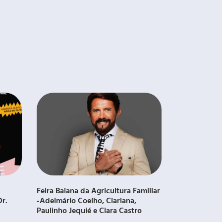
Feira Baiana da Agricultura Familiar
Dr.
-Adelmário Coelho, Clariana,
Paulinho Jequié e Clara Castro