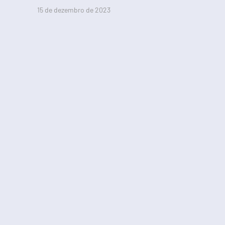
15 de dezembro de 2023