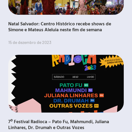
Natal Salvador: Centro Histórico recebe shows de
Simone e Mateus Aleluia neste fim de semana
15 de dezembro de 2023
7º Festival Radioca – Pato Fu, Mahmundi, Juliana
Linhares, Dr. Drumah e Outras Vozes