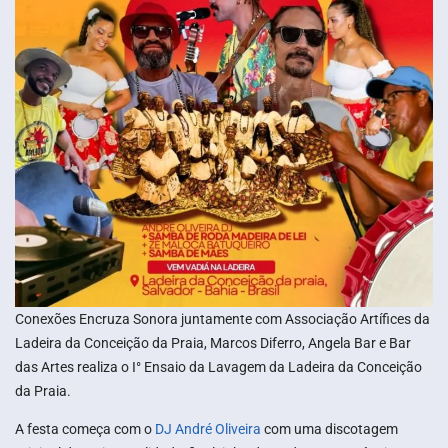
Conexões Encruza Sonora juntamente com Associação Artífices da
Ladeira da Conceição da Praia, Marcos Diferro, Angela Bar e Bar
das Artes realiza o I° Ensaio da Lavagem da Ladeira da Conceição
da Praia.
A festa começa com o
DJ André Oliveira
com uma discotagem