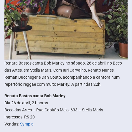
Renata Bastos canta Bob Marley no sábado, 26 de abril, no Beco
das Artes, em Stella Maris. Com Iuri Carvalho, Renato Nunes,
Reman Buccheger e Dan Couto, acompanhando a cantora num
repertório reggae com muito Marley. A partir das 22h.
Renata Bastos canta Bob Marley
Dia 26 de abril, 21 horas
Beco das Artes – Rua Capitão Melo, 633 – Stella Maris
Ingressos: R$ 20
Vendas:
Sympla