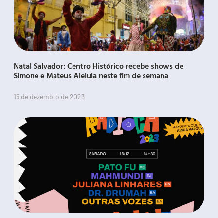
Natal Salvador: Centro Histórico recebe shows de
Simone e Mateus Aleluia neste fim de semana
15 de dezembro de 2023