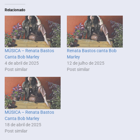
Relacionado
MÚSICA – Renata Bastos
Renata Bastos canta Bob
Canta Bob Marley
Marley
4 de abril de 2025
12 de julho de 2025
Post similar
Post similar
MÚSICA – Renata Bastos
Canta Bob Marley
18 de abril de 2025
Post similar