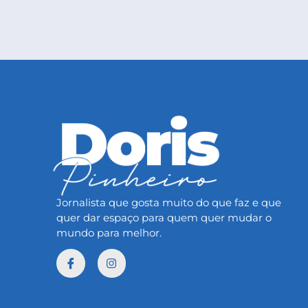
Jornalista que gosta muito do que faz e que
quer dar espaço para quem quer mudar o
mundo para melhor.