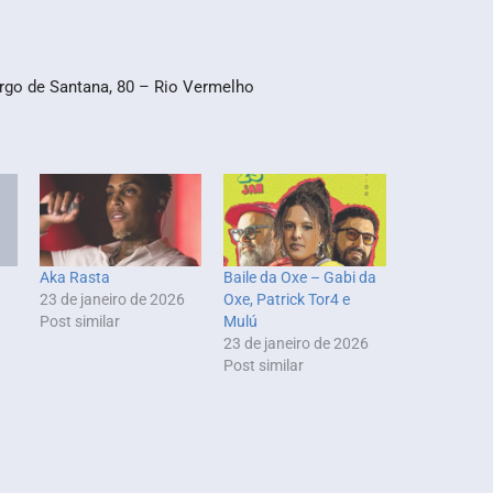
rgo de Santana, 80 – Rio Vermelho
Aka Rasta
Baile da Oxe – Gabi da
23 de janeiro de 2026
Oxe, Patrick Tor4 e
Post similar
Mulú
23 de janeiro de 2026
Post similar