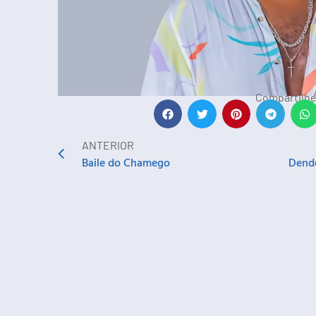
Compartilhe
ANTERIOR
Baile do Chamego