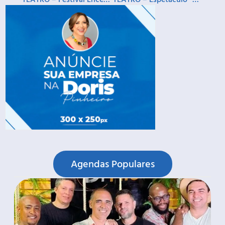
Agendas Populares