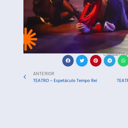
Compartilhe
ANTERIOR
TEATRO – Espetáculo Tempo Rei