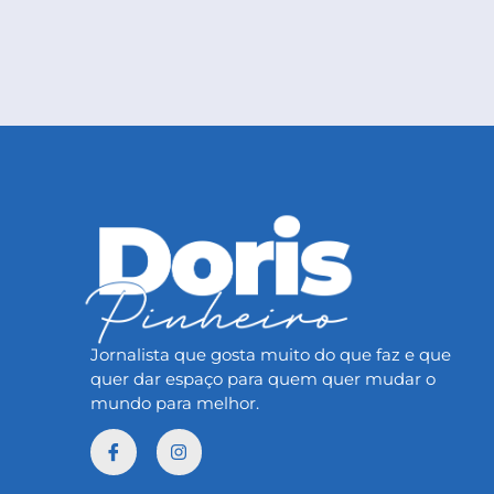
Jornalista que gosta muito do que faz e que
quer dar espaço para quem quer mudar o
mundo para melhor.