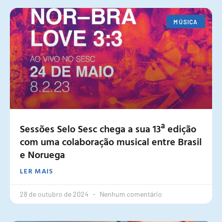
MÚSICA
Sessões Selo Sesc chega a sua 13ª edição
com uma colaboração musical entre Brasil
e Noruega
LER MAIS
28 de outubro de 2024
Nenhum comentário