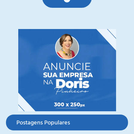
Postagens Populares