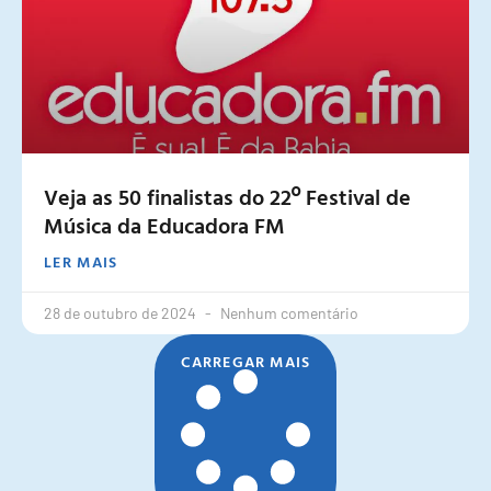
Veja as 50 finalistas do 22º Festival de
Música da Educadora FM
LER MAIS
28 de outubro de 2024
Nenhum comentário
CARREGAR MAIS