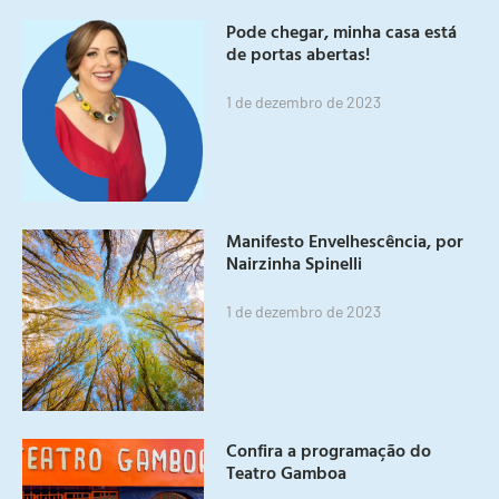
Pode chegar, minha casa está
de portas abertas!
1 de dezembro de 2023
Manifesto Envelhescência, por
Nairzinha Spinelli
1 de dezembro de 2023
Confira a programação do
Teatro Gamboa