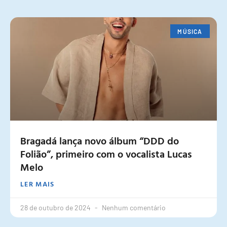
MÚSICA
Bragadá lança novo álbum “DDD do
Folião”, primeiro com o vocalista Lucas
Melo
LER MAIS
28 de outubro de 2024
Nenhum comentário