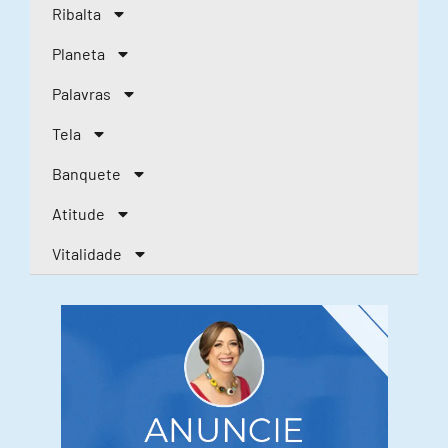
Ribalta
Planeta
Palavras
Tela
Banquete
Atitude
Vitalidade