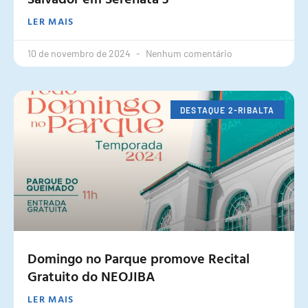
LER MAIS
10 de novembro de 2024
Nenhum comentário
DESTAQUE 2-RIBALTA
Domingo no Parque promove Recital
Gratuito do NEOJIBA
LER MAIS