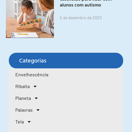
alunos com autismo
2 de dezembro de 2023
Categorias
Envelhescência
Ribalta
Planeta
Palavras
Tela