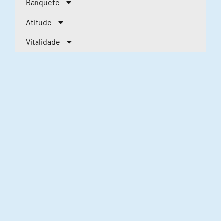
Banquete
Atitude
Vitalidade