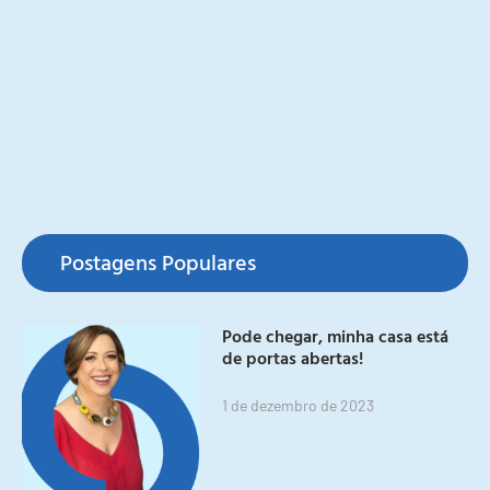
Postagens Populares
Pode chegar, minha casa está
de portas abertas!
1 de dezembro de 2023