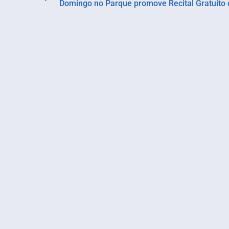
Domingo no Parque promove Recital Gratuito