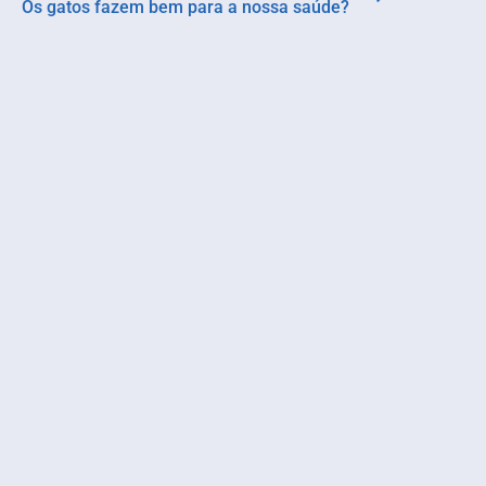
Os gatos fazem bem para a nossa saúde?