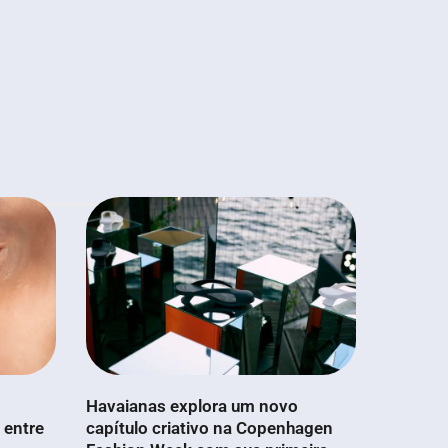
Havaianas explora um novo
 entre
capítulo criativo na Copenhagen