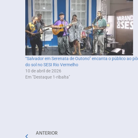
“Salvador em Serenata de Outono” encanta o público ao pô
do sol no SESI Rio Vermelho
10 de abril de 2026
Em "Destaque 1-ribalta"
ANTERIOR