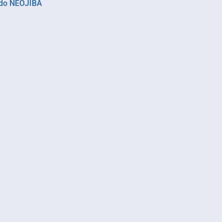
 do NEOJIBA