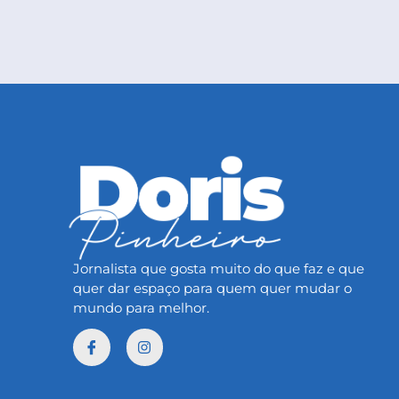
Jornalista que gosta muito do que faz e que
quer dar espaço para quem quer mudar o
mundo para melhor.