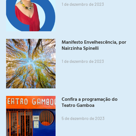
1 de dezembro de 2023
Manifesto Envelhescência, por
Nairzinha Spinelli
1 de dezembro de 2023
Confira a programação do
Teatro Gamboa
5 de dezembro de 2023