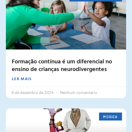
Formação contínua é um diferencial no
ensino de crianças neurodivergentes
LER MAIS
6 de dezembro de 2024
Nenhum comentário
MÚSICA