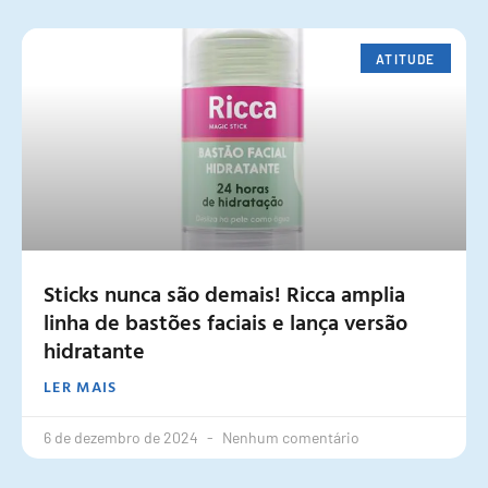
ATITUDE
Sticks nunca são demais! Ricca amplia
linha de bastões faciais e lança versão
hidratante
LER MAIS
6 de dezembro de 2024
Nenhum comentário