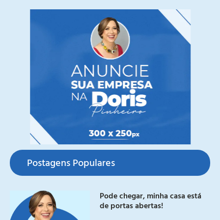
Postagens Populares
Pode chegar, minha casa está
de portas abertas!