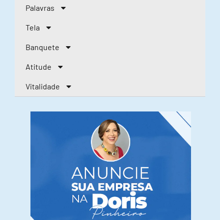
Palavras
Tela
Banquete
Atitude
Vitalidade