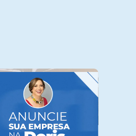
AUDIOVISUAL