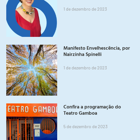
1 de dezembro de 2023
Manifesto Envelhescência, por
Nairzinha Spinelli
1 de dezembro de 2023
Confira a programação do
Teatro Gamboa
5 de dezembro de 2023