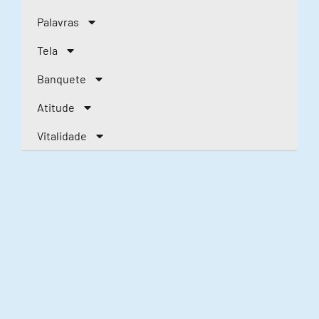
Palavras
Tela
Banquete
Atitude
Vitalidade