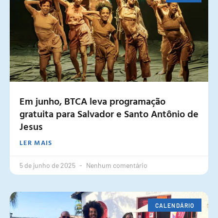
Em junho, BTCA leva programação
gratuita para Salvador e Santo Antônio de
Jesus
LER MAIS
5 de junho de 2025
Nenhum comentário
CALENDÁRIO