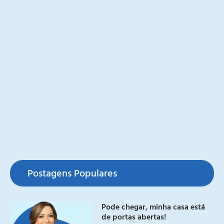
Postagens Populares
Pode chegar, minha casa está
de portas abertas!