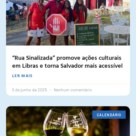
“Rua Sinalizada” promove ações culturais
em Libras e torna Salvador mais acessível
LER MAIS
5 de junho de 2025
Nenhum comentário
CALENDÁRIO