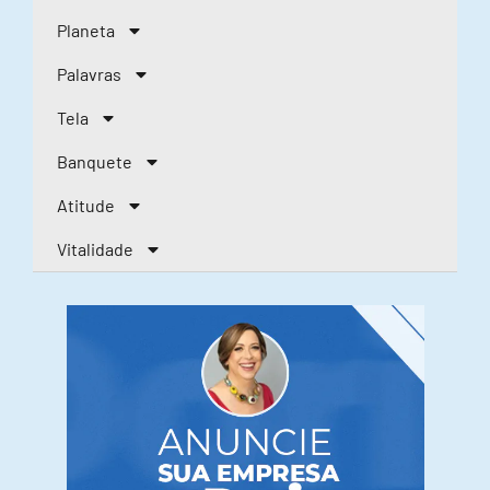
Planeta
Palavras
Tela
Banquete
Atitude
Vitalidade