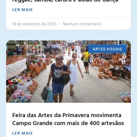
LER MAIS
19 de setembro de 2025
Nenhum comentário
ARTES VISUAIS
Feira das Artes da Primavera movimenta
Campo Grande com mais de 400 artesãos
LER MAIS