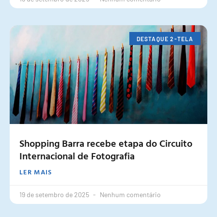
DESTAQUE 2-TELA
Shopping Barra recebe etapa do Circuito
Internacional de Fotografia
LER MAIS
19 de setembro de 2025
Nenhum comentário