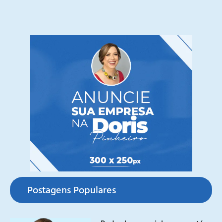
Postagens Populares