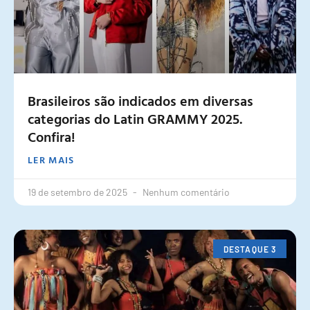
Brasileiros são indicados em diversas
categorias do Latin GRAMMY 2025.
Confira!
LER MAIS
19 de setembro de 2025
Nenhum comentário
DESTAQUE 3