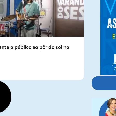
nta o público ao pôr do sol no