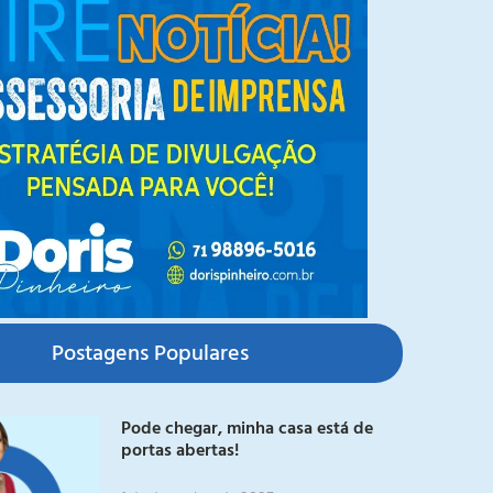
Postagens Populares
Pode chegar, minha casa está de
portas abertas!