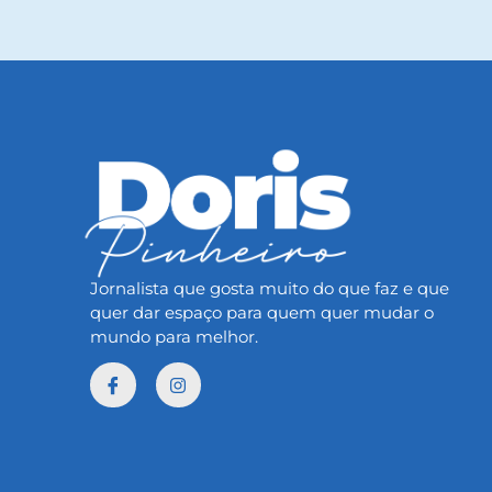
Jornalista que gosta muito do que faz e que
quer dar espaço para quem quer mudar o
mundo para melhor.