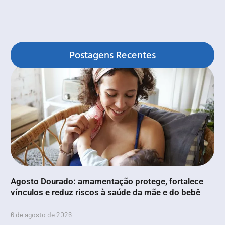
Postagens Recentes
Agosto Dourado: amamentação protege, fortalece
vínculos e reduz riscos à saúde da mãe e do bebê
6 de agosto de 2026