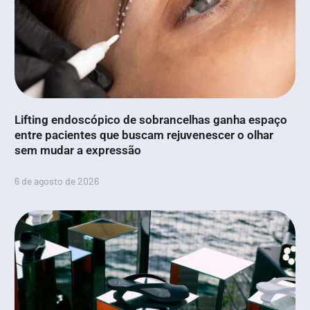
Lifting endoscópico de sobrancelhas ganha espaço
entre pacientes que buscam rejuvenescer o olhar
sem mudar a expressão
6 de agosto de 2026