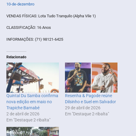
10-de-dezembro
VENDAS FÍSICAS: Lota Tudo Tranquilo (Alpha Vile 1)
CLASSIFICAÇÃO: 16 Anos
INFORMAÇÕES: (71) 98121-6425
Relacionado
Quintal Du Samba confirma
Resenha & Pagode reúne
nova edição em maio no
Dilsinho e Suel em Salvador
Trapiche Barnabé
29 de abril de 2026
2 de abril de 2026
Em "Destaque 2-ribalta"
Em "Destaque 2-ribalta"