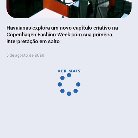
Havaianas explora um novo capítulo criativo na
Copenhagen Fashion Week com sua primeira
interpretação em salto
6 de agosto de 2026
VER MAIS