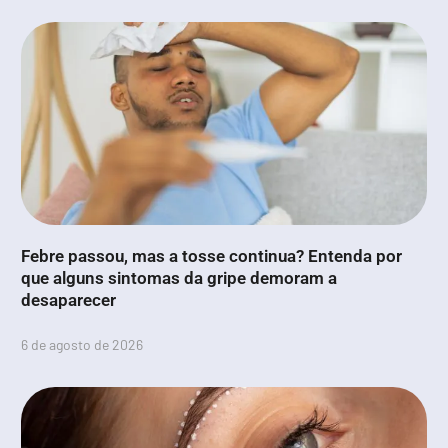
Febre passou, mas a tosse continua? Entenda por
que alguns sintomas da gripe demoram a
desaparecer
6 de agosto de 2026