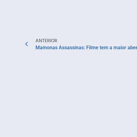
ANTERIOR