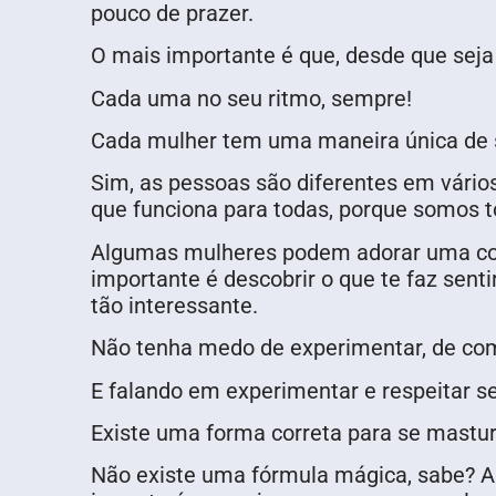
pouco de prazer.
O mais importante é que, desde que seja
Cada uma no seu ritmo, sempre!
Cada mulher tem uma maneira única de s
Sim, as pessoas são diferentes em vário
que funciona para todas, porque somos t
Algumas mulheres podem adorar uma cois
importante é descobrir o que te faz sent
tão interessante.
Não tenha medo de experimentar, de comun
E falando em experimentar e respeitar se
Existe uma forma correta para se mastu
Não existe uma fórmula mágica, sabe? A 