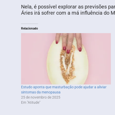
Nela, é possível explorar as previsões pa
Áries irá sofrer com a má influência do M
Relacionado
Estudo aponta que masturbação pode ajudar a aliviar
sintomas da menopausa
25 de novembro de 2025
Em "Atitude"