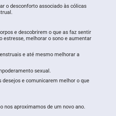
ar o desconforto associado às cólicas
trual.
orpos e descobrirem o que as faz sentir
 o estresse, melhorar o sono e aumentar
 menstruais e até mesmo melhorar a
empoderamento sexual.
os desejos e comunicarem melhor o que
ndo nos aproximamos de um novo ano.