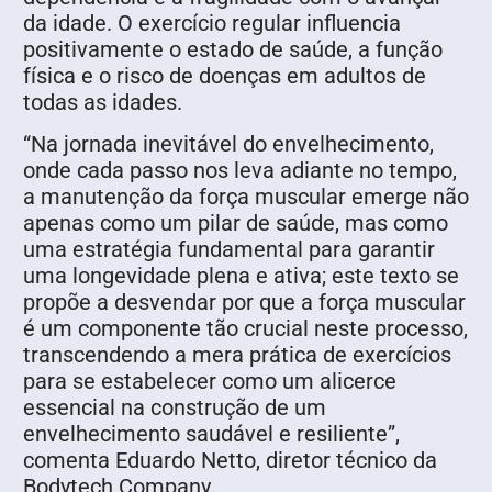
da idade. O exercício regular influencia
positivamente o estado de saúde, a função
física e o risco de doenças em adultos de
todas as idades.
“Na jornada inevitável do envelhecimento,
onde cada passo nos leva adiante no tempo,
a manutenção da força muscular emerge não
apenas como um pilar de saúde, mas como
uma estratégia fundamental para garantir
uma longevidade plena e ativa; este texto se
propõe a desvendar por que a força muscular
é um componente tão crucial neste processo,
transcendendo a mera prática de exercícios
para se estabelecer como um alicerce
essencial na construção de um
envelhecimento saudável e resiliente”,
comenta Eduardo Netto, diretor técnico da
Bodytech Company.