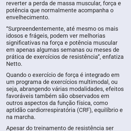
reverter a perda de massa muscular, força e
potência que normalmente acompanha o
envelhecimento.
“Surpreendentemente, até mesmo os mais
idosos e frágeis, podem ver melhorias
significativas na força e potência muscular
em apenas algumas semanas ou meses de
prática de exercícios de resistência”, enfatiza
Netto.
Quando o exercício de força é integrado em
um programa de exercícios multimodal, ou
seja, abrangendo várias modalidades, efeitos
favoráveis também são observados em
outros aspectos da função física, como
aptidão cardiorrespiratória (CRF), equilíbrio e
na marcha.
Apesar do treinamento de resistência ser