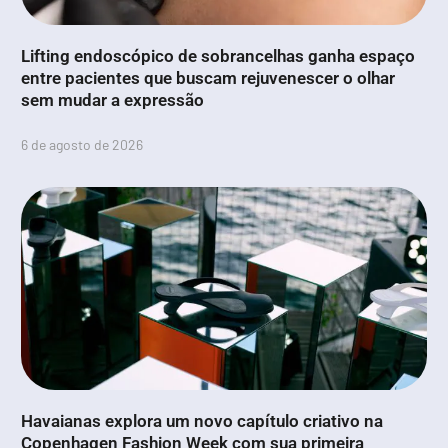
Lifting endoscópico de sobrancelhas ganha espaço
entre pacientes que buscam rejuvenescer o olhar
sem mudar a expressão
6 de agosto de 2026
Havaianas explora um novo capítulo criativo na
Copenhagen Fashion Week com sua primeira