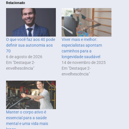
Relacionado
O que você faz aos 40 pode
Viver mais e melhor:
definir sua autonomia aos
especialistas apontam
70
caminhos para a
6 de agosto de 2026
longevidade saudável
Em "Destaque 2-
14 de novembro de 2025
envelhescência"
Em "Destaque 2-
envelhescência"
Manter o corpo ativo é
essencial para a saúde
mental e uma vida mais