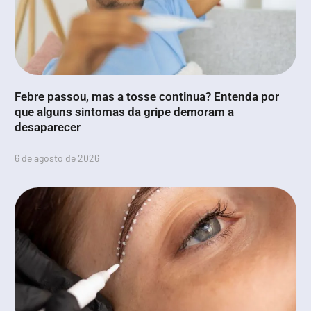
Febre passou, mas a tosse continua? Entenda por
que alguns sintomas da gripe demoram a
desaparecer
6 de agosto de 2026