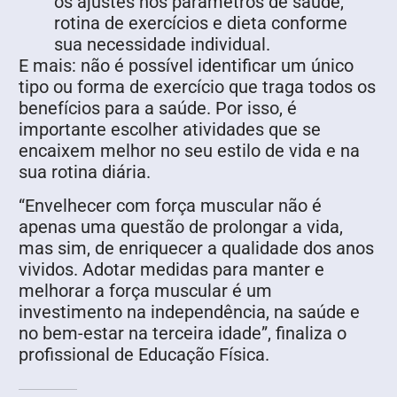
os ajustes nos parâmetros de saúde,
rotina de exercícios e dieta conforme
sua necessidade individual.
E mais: não é possível identificar um único
tipo ou forma de exercício que traga todos os
benefícios para a saúde. Por isso, é
importante escolher atividades que se
encaixem melhor no seu estilo de vida e na
sua rotina diária.
“Envelhecer com força muscular não é
apenas uma questão de prolongar a vida,
mas sim, de enriquecer a qualidade dos anos
vividos. Adotar medidas para manter e
melhorar a força muscular é um
investimento na independência, na saúde e
no bem-estar na terceira idade”, finaliza o
profissional de Educação Física.