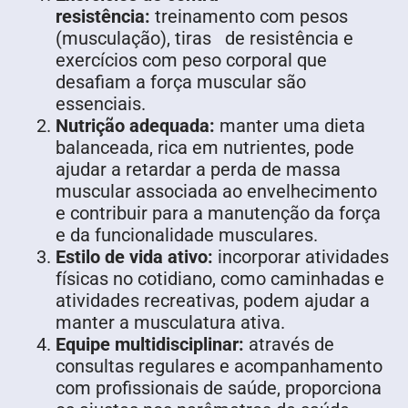
resistência:
treinamento com pesos
(musculação), tiras de resistência e
exercícios com peso corporal que
desafiam a força muscular são
essenciais.
Nutrição adequada:
manter uma dieta
balanceada, rica em nutrientes, pode
ajudar a retardar a perda de massa
muscular associada ao envelhecimento
e contribuir para a manutenção da força
e da funcionalidade musculares.
Estilo de vida ativo:
incorporar atividades
físicas no cotidiano, como caminhadas e
atividades recreativas, podem ajudar a
manter a musculatura ativa.
Equipe multidisciplinar:
através de
consultas regulares e acompanhamento
com profissionais de saúde, proporciona