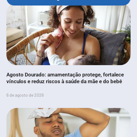
Agosto Dourado: amamentação protege, fortalece
vínculos e reduz riscos à saúde da mãe e do bebê
6 de agosto de 2026