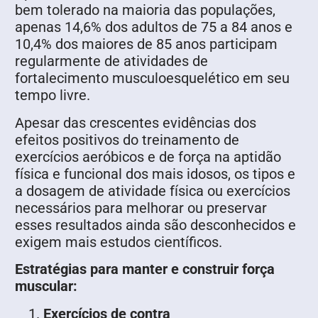
bem tolerado na maioria das populações,
apenas 14,6% dos adultos de 75 a 84 anos e
10,4% dos maiores de 85 anos participam
regularmente de atividades de
fortalecimento musculoesquelético em seu
tempo livre.
Apesar das crescentes evidências dos
efeitos positivos do treinamento de
exercícios aeróbicos e de força na aptidão
física e funcional dos mais idosos, os tipos e
a dosagem de atividade física ou exercícios
necessários para melhorar ou preservar
esses resultados ainda são desconhecidos e
exigem mais estudos científicos.
Estratégias para manter e construir força
muscular:
Exercícios de contra