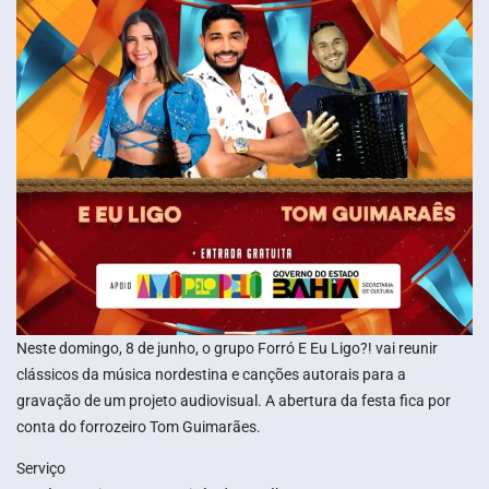
Neste domingo, 8 de junho, o grupo Forró E Eu Ligo?! vai reunir
clássicos da música nordestina e canções autorais para a
gravação de um projeto audiovisual. A abertura da festa fica por
conta do forrozeiro Tom Guimarães.
Serviço