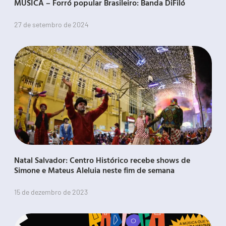
MÚSICA – Forró popular Brasileiro: Banda DiFiló
27 de setembro de 2024
Natal Salvador: Centro Histórico recebe shows de
Simone e Mateus Aleluia neste fim de semana
15 de dezembro de 2023