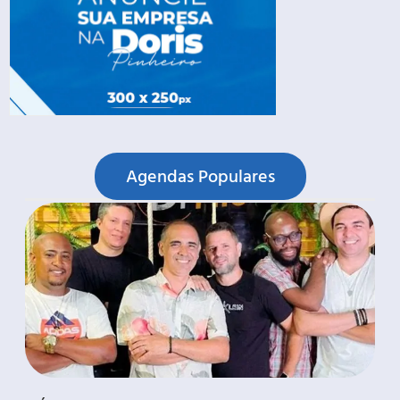
Agendas Populares