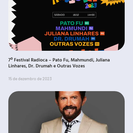
7º Festival Radioca – Pato Fu, Mahmundi, Juliana
Linhares, Dr. Drumah e Outras Vozes
15 de dezembro de 2023