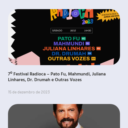
7º Festival Radioca – Pato Fu, Mahmundi, Juliana
Linhares, Dr. Drumah e Outras Vozes
15 de dezembro de 2023