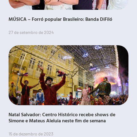
MÚSICA – Forró popular Brasileiro: Banda DiFiló
27 de setembro de 2024
Natal Salvador: Centro Histórico recebe shows de
Simone e Mateus Aleluia neste fim de semana
15 de dezembro de 2023