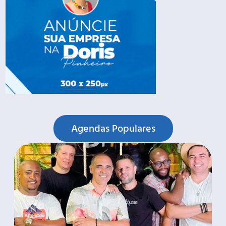
Agendas Populares