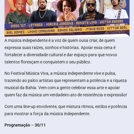
A música independente é a voz de quem ousa criar, de quem
expressa suas raízes, sonhos e histórias. Apoiar essa cena é
fortalecer a diversidade cultural e dar espaço para que novos
talentos floresçam e conquistem o seu público.
No Festival Música Viva, a música independente vive e pulsa,
trazendo ao palco artistas que representam a potência e a riqueza
musical da Bahia. Vem com a gente celebrar essa arte e apoiar
quem faz da música um verdadeiro ato de resistência e expressão!
Com uma line-up envolvente, que mistura ritmos, estilos e potência
para mostrar a força da música independente.
Programação
–
30/11