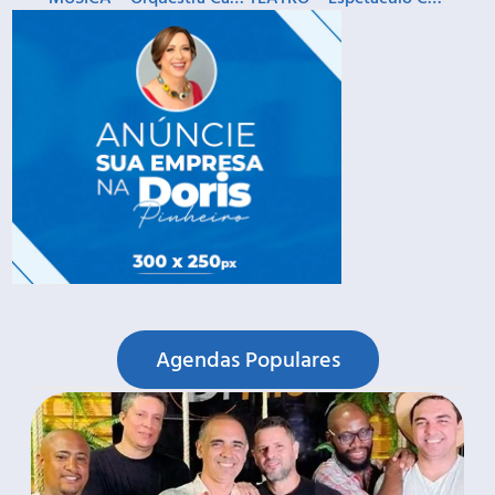
Agendas Populares