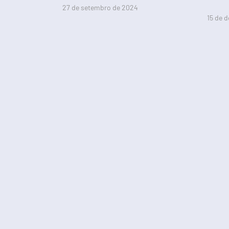
27 de setembro de 2024
15 de 