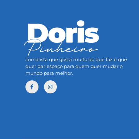
Jornalista que gosta muito do que faz e que
quer dar espaço para quem quer mudar o
mundo para melhor.