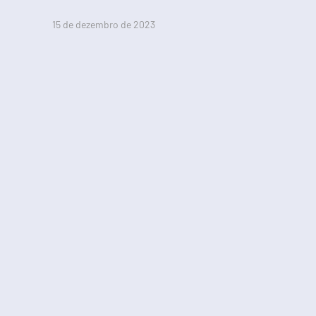
15 de dezembro de 2023