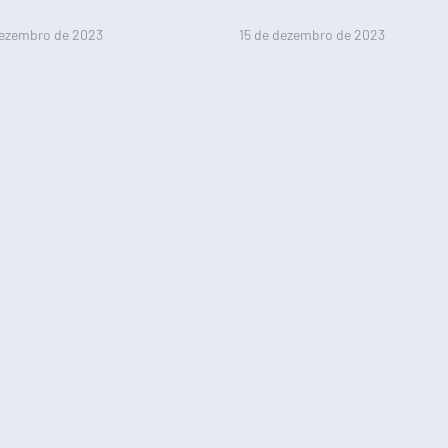
dezembro de 2023
15 de dezembro de 2023