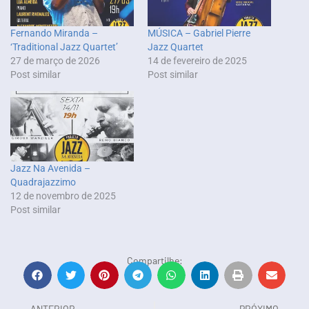
Fernando Miranda –
MÚSICA – Gabriel Pierre
‘Traditional Jazz Quartet’
Jazz Quartet
27 de março de 2026
14 de fevereiro de 2025
Post similar
Post similar
Jazz Na Avenida –
Quadrajazzimo
12 de novembro de 2025
Post similar
Compartilhe:
ANTERIOR
PRÓXIMO