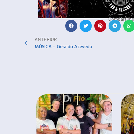
Compartilhe
ANTERIOR
MÚSICA – Geraldo Azevedo