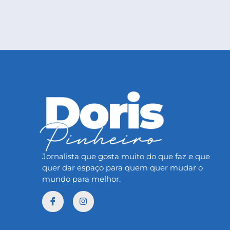
Jornalista que gosta muito do que faz e que
quer dar espaço para quem quer mudar o
mundo para melhor.