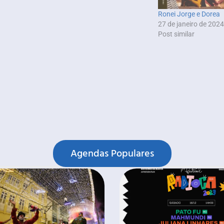
Ronei Jorge e Dorea
27 de janeiro de 2024
Post similar
Agendas Populares