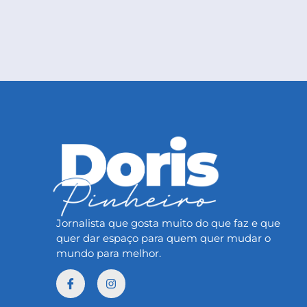
Jornalista que gosta muito do que faz e que
quer dar espaço para quem quer mudar o
mundo para melhor.