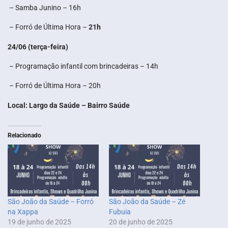
– Samba Junino – 16h
– Forró de Última Hora –
21h
24/06 (terça-feira)
– Programação infantil com brincadeiras – 14h
– Forró de Última Hora – 20h
Local: Largo da Saúde – Bairro Saúde
Relacionado
São João da Saúde – Forró
São João da Saúde – Zé
na Xappa
Fubuia
19 de junho de 2025
20 de junho de 2025