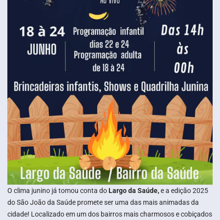
O clima junino já tomou conta do
Largo da Saúde,
e a edição 2025
do São João da Saúde promete ser uma das mais animadas da
cidade! Localizado em um dos bairros mais charmosos e cobiçados