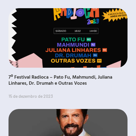
7º Festival Radioca – Pato Fu, Mahmundi, Juliana
Linhares, Dr. Drumah e Outras Vozes
15 de dezembro de 2023