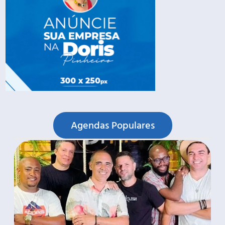
Agendas Populares