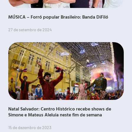
MÚSICA – Forró popular Brasileiro: Banda DiFiló
27 de setembro de 2024
Natal Salvador: Centro Histórico recebe shows de
Simone e Mateus Aleluia neste fim de semana
15 de dezembro de 2023