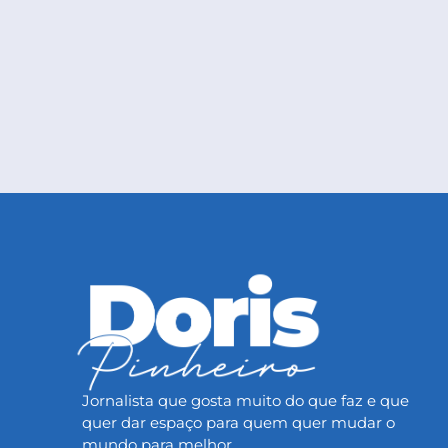
Jornalista que gosta muito do que faz e que
quer dar espaço para quem quer mudar o
mundo para melhor.