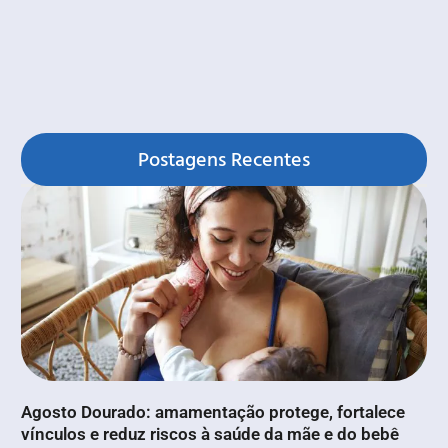
Postagens Recentes
Agosto Dourado: amamentação protege, fortalece
vínculos e reduz riscos à saúde da mãe e do bebê