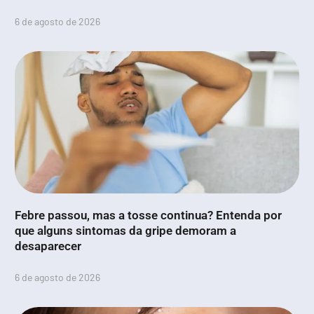
6 de agosto de 2026
Febre passou, mas a tosse continua? Entenda por
que alguns sintomas da gripe demoram a
desaparecer
6 de agosto de 2026