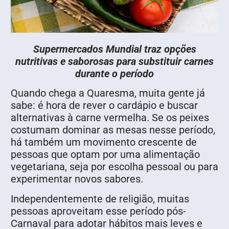
Supermercados Mundial traz opções
nutritivas e saborosas para substituir carnes
durante o período
Quando chega a Quaresma, muita gente já
sabe: é hora de rever o cardápio e buscar
alternativas à carne vermelha. Se os peixes
costumam dominar as mesas nesse período,
há também um movimento crescente de
pessoas que optam por uma alimentação
vegetariana, seja por escolha pessoal ou para
experimentar novos sabores.
Independentemente de religião, muitas
pessoas aproveitam esse período pós-
Carnaval para adotar hábitos mais leves e