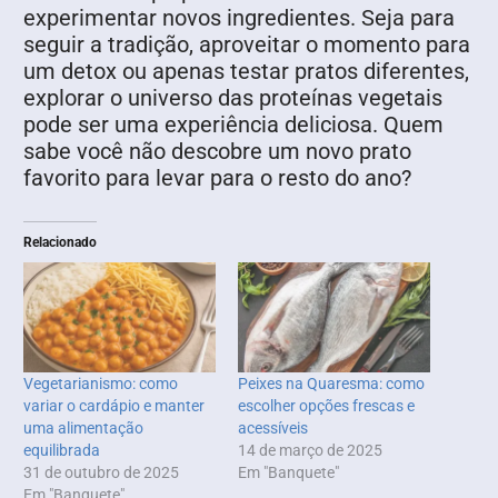
experimentar novos ingredientes. Seja para
seguir a tradição, aproveitar o momento para
um detox ou apenas testar pratos diferentes,
explorar o universo das proteínas vegetais
pode ser uma experiência deliciosa. Quem
sabe você não descobre um novo prato
favorito para levar para o resto do ano?
Relacionado
Vegetarianismo: como
Peixes na Quaresma: como
variar o cardápio e manter
escolher opções frescas e
uma alimentação
acessíveis
equilibrada
14 de março de 2025
31 de outubro de 2025
Em "Banquete"
Em "Banquete"