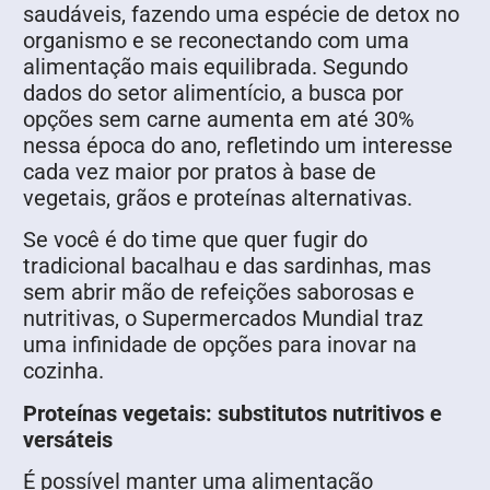
saudáveis, fazendo uma espécie de detox no
organismo e se reconectando com uma
alimentação mais equilibrada. Segundo
dados do setor alimentício, a busca por
opções sem carne aumenta em até 30%
nessa época do ano, refletindo um interesse
cada vez maior por pratos à base de
vegetais, grãos e proteínas alternativas.
Se você é do time que quer fugir do
tradicional bacalhau e das sardinhas, mas
sem abrir mão de refeições saborosas e
nutritivas, o Supermercados Mundial traz
uma infinidade de opções para inovar na
cozinha.
Proteínas vegetais: substitutos nutritivos e
versáteis
É possível manter uma alimentação