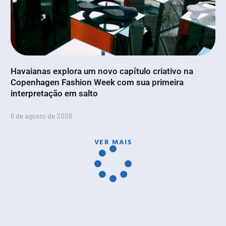
Havaianas explora um novo capítulo criativo na
Copenhagen Fashion Week com sua primeira
interpretação em salto
6 de agosto de 2026
VER MAIS