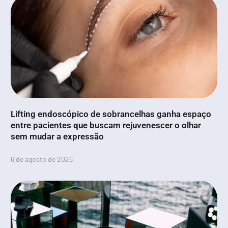
Lifting endoscópico de sobrancelhas ganha espaço
entre pacientes que buscam rejuvenescer o olhar
sem mudar a expressão
6 de agosto de 2026