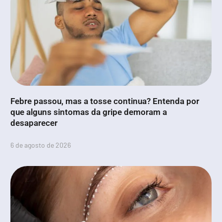
Febre passou, mas a tosse continua? Entenda por
que alguns sintomas da gripe demoram a
desaparecer
6 de agosto de 2026