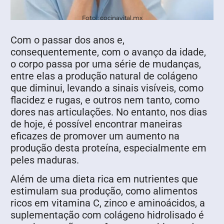
Foto : cocinavital.mx
Com o passar dos anos e,
consequentemente, com o avanço da idade,
o corpo passa por uma série de mudanças,
entre elas a produção natural de colágeno
que diminui, levando a sinais visíveis, como
flacidez e rugas, e outros nem tanto, como
dores nas articulações. No entanto, nos dias
de hoje, é possível encontrar maneiras
eficazes de promover um aumento na
produção desta proteína, especialmente em
peles maduras.
Além de uma dieta rica em nutrientes que
estimulam sua produção, como alimentos
ricos em vitamina C, zinco e aminoácidos, a
suplementação com colágeno hidrolisado é