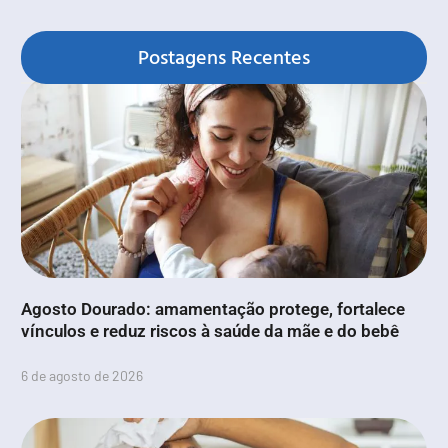
Postagens Recentes
Agosto Dourado: amamentação protege, fortalece
vínculos e reduz riscos à saúde da mãe e do bebê
6 de agosto de 2026