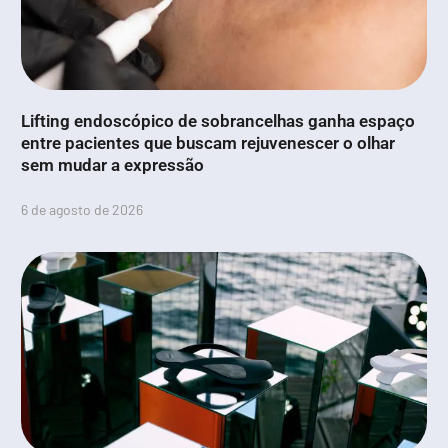
Lifting endoscópico de sobrancelhas ganha espaço
entre pacientes que buscam rejuvenescer o olhar
sem mudar a expressão
6 de agosto de 2026