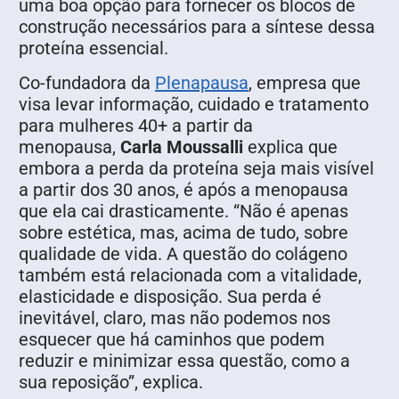
uma boa opção para fornecer os blocos de
construção necessários para a síntese dessa
proteína essencial.
Co-fundadora da
Plenapausa
, empresa que
visa levar informação, cuidado e tratamento
para mulheres 40+ a partir da
menopausa,
Carla Moussalli
explica que
embora a perda da proteína seja mais visível
a partir dos 30 anos, é após a menopausa
que ela cai drasticamente. “Não é apenas
sobre estética, mas, acima de tudo, sobre
qualidade de vida. A questão do colágeno
também está relacionada com a vitalidade,
elasticidade e disposição. Sua perda é
inevitável, claro, mas não podemos nos
esquecer que há caminhos que podem
reduzir e minimizar essa questão, como a
sua reposição”, explica.