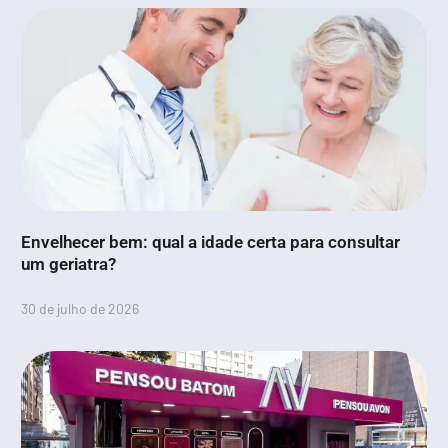
Envelhecer bem: qual a idade certa para consultar
um geriatra?
30 de julho de 2026