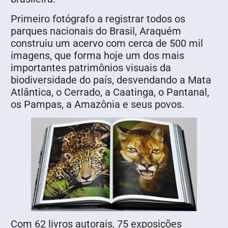
Primeiro fotógrafo a registrar todos os
parques nacionais do Brasil, Araquém
construiu um acervo com cerca de 500 mil
imagens, que forma hoje um dos mais
importantes patrimônios visuais da
biodiversidade do país, desvendando a Mata
Atlântica, o Cerrado, a Caatinga, o Pantanal,
os Pampas, a Amazônia e seus povos.
Com 62 livros autorais, 75 exposições