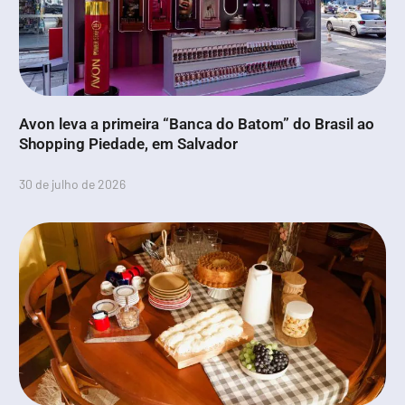
Avon leva a primeira “Banca do Batom” do Brasil ao
Shopping Piedade, em Salvador
30 de julho de 2026