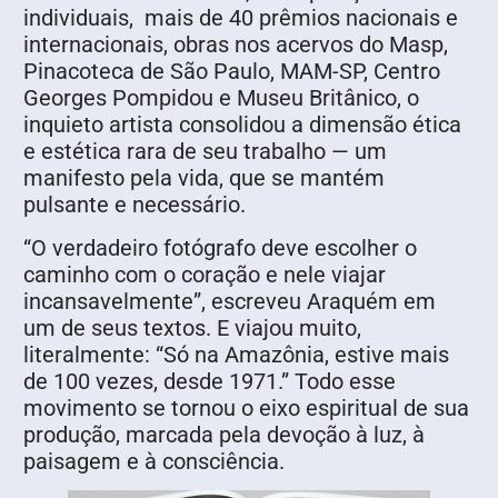
individuais, mais de 40 prêmios nacionais e
internacionais, obras nos acervos do Masp,
Pinacoteca de São Paulo, MAM-SP, Centro
Georges Pompidou e Museu Britânico, o
inquieto artista consolidou a dimensão ética
e estética rara de seu trabalho — um
manifesto pela vida, que se mantém
pulsante e necessário.
“O verdadeiro fotógrafo deve escolher o
caminho com o coração e nele viajar
incansavelmente”, escreveu Araquém em
um de seus textos. E viajou muito,
literalmente: “Só na Amazônia, estive mais
de 100 vezes, desde 1971.” Todo esse
movimento se tornou o eixo espiritual de sua
produção, marcada pela devoção à luz, à
paisagem e à consciência.