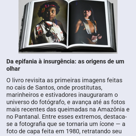
Da epifania à insurgência: as origens de um
olhar
O livro revisita as primeiras imagens feitas
no cais de Santos, onde prostitutas,
marinheiros e estivadores inauguraram o
universo do fotógrafo, e avança até as fotos
mais recentes das queimadas na Amazônia e
no Pantanal. Entre esses extremos, destaca-
se a fotografia que se tornaria um ícone — a
foto de capa feita em 1980, retratando seu