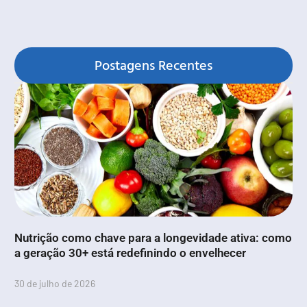
Postagens Recentes
Nutrição como chave para a longevidade ativa: como
a geração 30+ está redefinindo o envelhecer
30 de julho de 2026