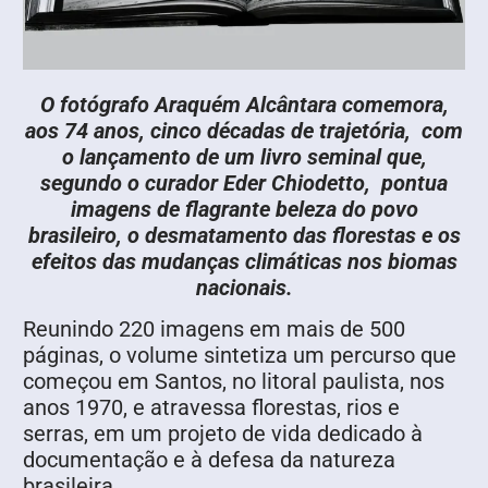
O fotógrafo Araquém Alcântara comemora,
aos 74 anos, cinco décadas de trajetória, com
o lançamento de um livro seminal que,
segundo o curador Eder Chiodetto, pontua
imagens de flagrante beleza do povo
brasileiro, o desmatamento das florestas e os
efeitos das mudanças climáticas nos biomas
nacionais.
Reunindo 220 imagens em mais de 500
páginas, o volume sintetiza um percurso que
começou em Santos, no litoral paulista, nos
anos 1970, e atravessa florestas, rios e
serras, em um projeto de vida dedicado à
documentação e à defesa da natureza
brasileira.