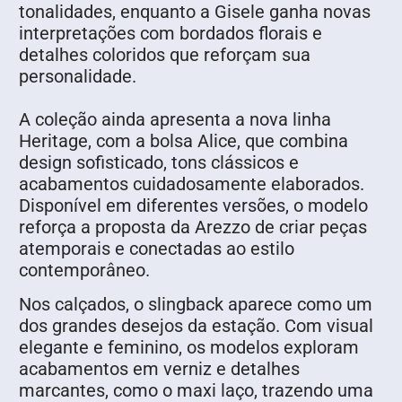
tonalidades, enquanto a Gisele ganha novas
interpretações com bordados florais e
detalhes coloridos que reforçam sua
personalidade.
A coleção ainda apresenta a nova linha
Heritage, com a bolsa Alice, que combina
design sofisticado, tons clássicos e
acabamentos cuidadosamente elaborados.
Disponível em diferentes versões, o modelo
reforça a proposta da Arezzo de criar peças
atemporais e conectadas ao estilo
contemporâneo.
Nos calçados, o slingback aparece como um
dos grandes desejos da estação. Com visual
elegante e feminino, os modelos exploram
acabamentos em verniz e detalhes
marcantes, como o maxi laço, trazendo uma