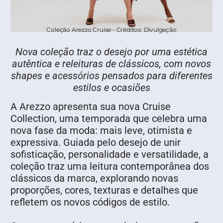
Coleção Arezzo Cruise - Créditos: Divulgação
Nova coleção traz o desejo por uma estética
autêntica e releituras de clássicos, com novos
shapes e acessórios pensados para diferentes
estilos e ocasiões
A Arezzo apresenta sua nova Cruise
Collection, uma temporada que celebra uma
nova fase da moda: mais leve, otimista e
expressiva. Guiada pelo desejo de unir
sofisticação, personalidade e versatilidade, a
coleção traz uma leitura contemporânea dos
clássicos da marca, explorando novas
proporções, cores, texturas e detalhes que
refletem os novos códigos de estilo.