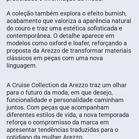
A coleção também explora o efeito burnish,
acabamento que valoriza a aparência natural
do couro e traz uma estética sofisticada e
contemporânea. O detalhe aparece em
modelos como oxford e loafer, reforçando a
proposta da Arezzo de transformar materiais
clássicos em peças com uma nova
linguagem.
A Cruise Collection da Arezzo traz um olhar
para o futuro da moda, em que desejo,
funcionalidade e personalidade caminham
juntos. Com peças que acompanham
diferentes estilos de vida, a nova temporada
reforça o compromisso da marca em
apresentar tendências traduzidas para o
cotidiano da mulher Arezzo.