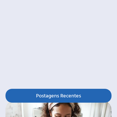
Postagens Recentes