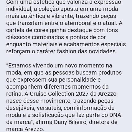
Com uma estética que valoriza a expressão
individual, a coleção aposta em uma moda
mais autêntica e vibrante, trazendo peças
que transitam entre o atemporal e o atual. A
cartela de cores ganha destaque com tons
clássicos combinados a pontos de cor,
enquanto materiais e acabamentos especiais
reforçam o caráter fashion das novidades.
“Estamos vivendo um novo momento na
moda, em que as pessoas buscam produtos
que expressem sua personalidade e
acompanhem diferentes momentos da
rotina. A Cruise Collection 2027 da Arezzo
nasce desse movimento, trazendo peças
desejáveis, versáteis, com informação de
moda e a sofisticação que faz parte do DNA
da marca”, afirma Dany Bilieiro, diretora de
marca Arezzo.