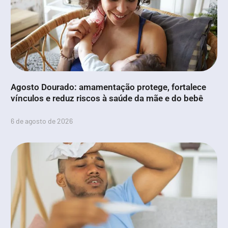
Agosto Dourado: amamentação protege, fortalece
vínculos e reduz riscos à saúde da mãe e do bebê
6 de agosto de 2026