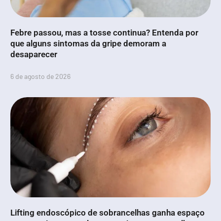
Febre passou, mas a tosse continua? Entenda por
que alguns sintomas da gripe demoram a
desaparecer
6 de agosto de 2026
Lifting endoscópico de sobrancelhas ganha espaço