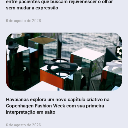
entre pacientes que buscam rejuvenescer o olhar
sem mudar a expressão
6 de agosto de 2026
Havaianas explora um novo capítulo criativo na
Copenhagen Fashion Week com sua primeira
interpretação em salto
6 de agosto de 2026