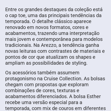
Entre os grandes destaques da coleção está
o cap toe, uma das principais tendências da
temporada. O detalhe clássico aparece
renovado em novos formatos, cores e
acabamentos, trazendo uma interpretação
mais jovem e contemporânea para modelos
tradicionais. Na Arezzo, a tendência ganha
novas leituras com contrastes de materiais e
pontos de cor que atualizam os shapes e
ampliam as possibilidades de styling.
Os acessórios também assumem
protagonismo na Cruise Collection. As bolsas
chegam com propostas que exploram
combinações de cores, texturas e
acabamentos diferenciados. A bolsa Esther
recebe uma versão especial para a
temporada, com mix de couros em diferentes