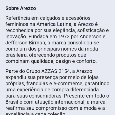
Sobre Arezzo
Referência em calçados e acessórios
femininos na América Latina, a Arezzo é
reconhecida por sua elegância, sofisticação e
inovação. Fundada em 1972 por Anderson e
Jefferson Birman, a marca consolidou-se
como um dos principais nomes da moda
brasileira, oferecendo produtos que
combinam qualidade, design e conforto.
Parte do Grupo AZZAS 2154, a Arezzo
expandiu sua presença por meio de lojas
próprias, franquias e e-commerce, garantindo
uma experiência de compra diferenciada
para suas consumidoras. Presente em todo o
Brasil e com atuação internacional, a marca
reafirma seu compromisso com a moda e a
excelência a cada coleção.