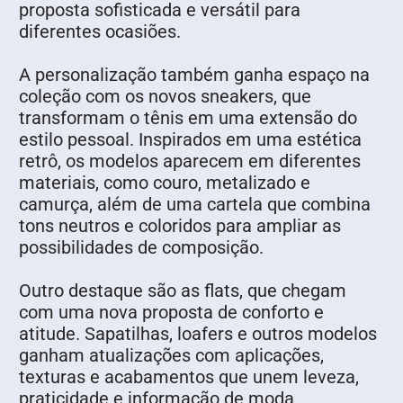
proposta sofisticada e versátil para
diferentes ocasiões.
A personalização também ganha espaço na
coleção com os novos sneakers, que
transformam o tênis em uma extensão do
estilo pessoal. Inspirados em uma estética
retrô, os modelos aparecem em diferentes
materiais, como couro, metalizado e
camurça, além de uma cartela que combina
tons neutros e coloridos para ampliar as
possibilidades de composição.
Outro destaque são as flats, que chegam
com uma nova proposta de conforto e
atitude. Sapatilhas, loafers e outros modelos
ganham atualizações com aplicações,
texturas e acabamentos que unem leveza,
praticidade e informação de moda.