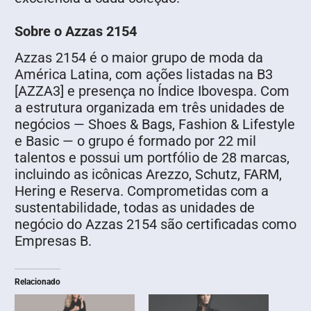
Sobre o Azzas 2154
Azzas 2154 é o maior grupo de moda da
América Latina, com ações listadas na B3
[AZZA3] e presença no Índice Ibovespa. Com
a estrutura organizada em três unidades de
negócios — Shoes & Bags, Fashion & Lifestyle
e Basic — o grupo é formado por 22 mil
talentos e possui um portfólio de 28 marcas,
incluindo as icônicas Arezzo, Schutz, FARM,
Hering e Reserva. Comprometidas com a
sustentabilidade, todas as unidades de
negócio do Azzas 2154 são certificadas como
Empresas B.
Relacionado