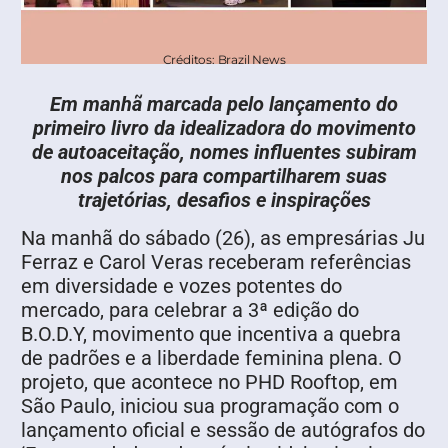
Créditos: Brazil News
Em manhã marcada pelo lançamento do
primeiro livro da idealizadora do movimento
de autoaceitação, nomes influentes subiram
nos palcos para compartilharem suas
trajetórias, desafios e inspirações
Na manhã do sábado (26), as empresárias Ju
Ferraz e Carol Veras receberam referências
em diversidade e vozes potentes do
mercado, para celebrar a 3ª edição do
B.O.D.Y, movimento que incentiva a quebra
de padrões e a liberdade feminina plena. O
projeto, que acontece no PHD Rooftop, em
São Paulo, iniciou sua programação com o
lançamento oficial e sessão de autógrafos do