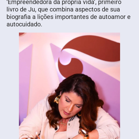
‘Empreendedora da própria vida’, primeiro
livro de Ju, que combina aspectos de sua
biografia a lições importantes de autoamor e
autocuidado.