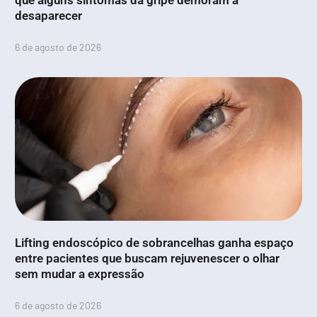
desaparecer
6 de agosto de 2026
Lifting endoscópico de sobrancelhas ganha espaço
entre pacientes que buscam rejuvenescer o olhar
sem mudar a expressão
6 de agosto de 2026