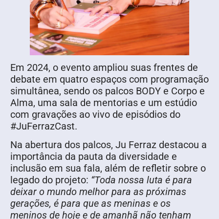
Em 2024, o evento ampliou suas frentes de
debate em quatro espaços com programação
simultânea, sendo os palcos BODY e Corpo e
Alma, uma sala de mentorias e um estúdio
com gravações ao vivo de episódios do
#JuFerrazCast.
Na abertura dos palcos, Ju Ferraz destacou a
importância da pauta da diversidade e
inclusão em sua fala, além de refletir sobre o
legado do projeto:
“Toda nossa luta é para
deixar o mundo melhor para as próximas
gerações, é para que as meninas e os
meninos de hoje e de amanhã não tenham