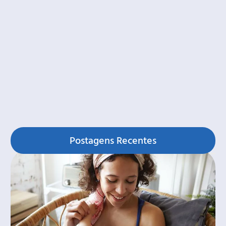
Postagens Recentes