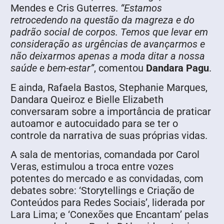
Mendes e Cris Guterres.
“Estamos
retrocedendo na questão da magreza e do
padrão social de corpos. Temos que levar em
consideração as urgências de avançarmos e
não deixarmos apenas a moda ditar a nossa
saúde e bem-estar”
, comentou
Dandara Pagu
.
E ainda, Rafaela Bastos, Stephanie Marques,
Dandara Queiroz e Bielle Elizabeth
conversaram sobre a importância de praticar
autoamor e autocuidado para se ter o
controle da narrativa de suas próprias vidas.
A sala de mentorias, comandada por Carol
Veras, estimulou a troca entre vozes
potentes do mercado e as convidadas, com
debates sobre: ‘Storytellings e Criação de
Conteúdos para Redes Sociais’, liderada por
Lara Lima; e ‘Conexões que Encantam’ pelas