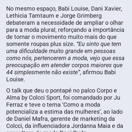
No mesmo espaço, Babi Louise, Dani Xavier,
Lethicia Tamtaum e Jorge Grimberg
debateram a necessidade de ampliar o olhar
para a moda plural, reforçando a importância
de tornar o movimento muito mais do que
somente roupas plus size.
“Eu sinto que tem
uma dificuldade muito grande em pessoas
como nós, pertencerem a moda, vejo que essa
preocupação em atender corpos maiores que
44 simplesmente não existe”
, afirmou Babi
Louise.
O talk que deu o pontapé no palco Corpo e
Alma by Colcci Sport, foi comandado por Ju
Ferraz e teve o tema ‘Como a moda
potencializa a estima das mulheres’, ao lado
de Daniel Mafra, gerente de marketing da
Colcci, da influenciadora Jordanna Maia e da