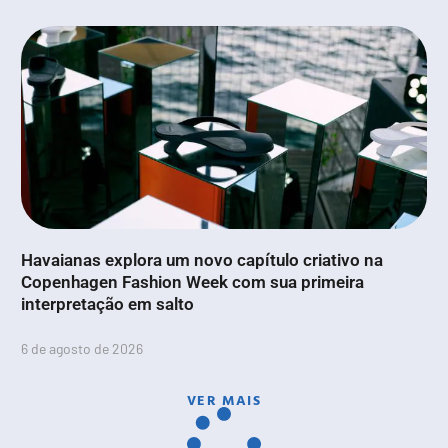
Havaianas explora um novo capítulo criativo na
Copenhagen Fashion Week com sua primeira
interpretação em salto
6 de agosto de 2026
VER MAIS