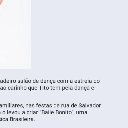
adeiro salão de dança com a estreia do
ao carinho que Tito tem pela dança e
amiliares, nas festas de rua de Salvador
 levou a criar “Baile Bonito”, uma
ca Brasileira.