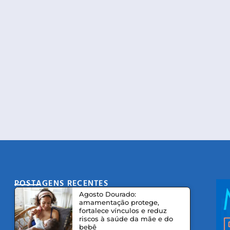
POSTAGENS RECENTES
CO
Agosto Dourado:
amamentação protege,
fortalece vínculos e reduz
riscos à saúde da mãe e do
bebê