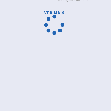
VER MAIS