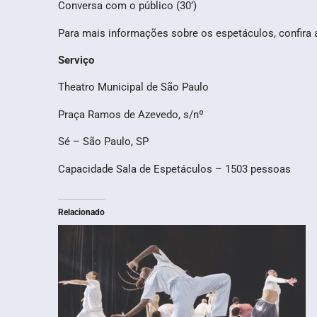
Conversa com o público (30’)
Para mais informações sobre os espetáculos, confira
Serviço
Theatro Municipal de São Paulo
Praça Ramos de Azevedo, s/nº
Sé – São Paulo, SP
Capacidade Sala de Espetáculos – 1503 pessoas
Relacionado