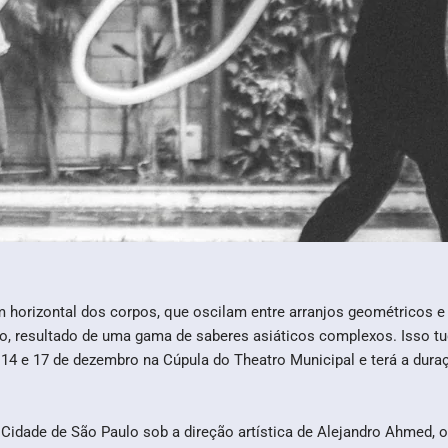
orizontal dos corpos, que oscilam entre arranjos geométricos e 
, resultado de uma gama de saberes asiáticos complexos. Isso tud
 14 e 17 de dezembro na Cúpula do Theatro Municipal
e terá a dur
Cidade de São Paulo sob a direção artística de Alejandro Ahmed, o