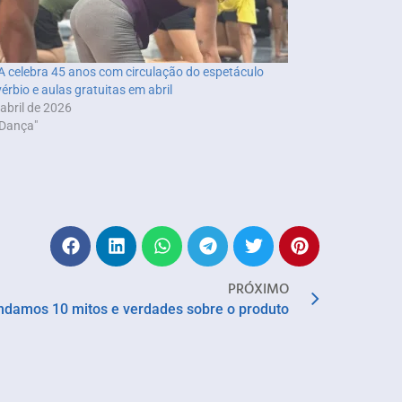
 celebra 45 anos com circulação do espetáculo
vérbio e aulas gratuitas em abril
 abril de 2026
Dança"
PRÓXIMO
endamos 10 mitos e verdades sobre o produto