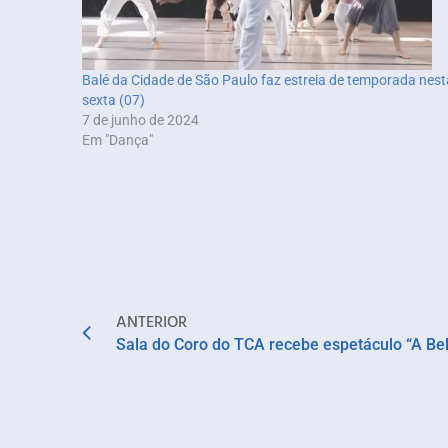
Balé da Cidade de São Paulo faz estreia de temporada nest
sexta (07)
7 de junho de 2024
Em "Dança"
ANTERIOR
Sala do Coro do TCA recebe espetáculo “A B