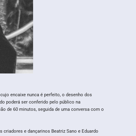
cujo encaixe nunca é perfeito, o desenho dos
o poderá ser conferido pelo público na
ação de 60 minutos, seguida de uma conversa com o
s criadores e dançarinos Beatriz Sano e Eduardo