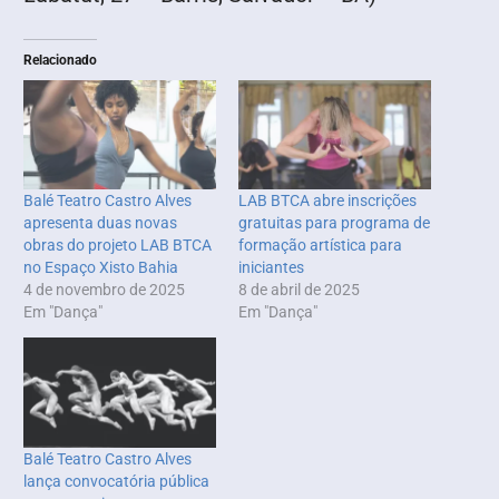
Relacionado
Balé Teatro Castro Alves
LAB BTCA abre inscrições
apresenta duas novas
gratuitas para programa de
obras do projeto LAB BTCA
formação artística para
no Espaço Xisto Bahia
iniciantes
4 de novembro de 2025
8 de abril de 2025
Em "Dança"
Em "Dança"
Balé Teatro Castro Alves
lança convocatória pública