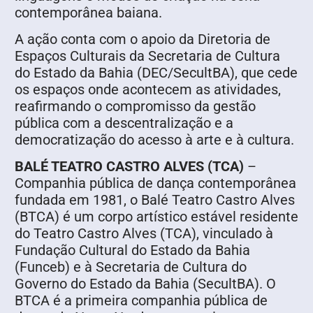
contemporânea baiana.
A ação conta com o apoio da Diretoria de
Espaços Culturais da Secretaria de Cultura
do Estado da Bahia (DEC/SecultBA), que cede
os espaços onde acontecem as atividades,
reafirmando o compromisso da gestão
pública com a descentralização e a
democratização do acesso à arte e à cultura.
BALÉ TEATRO CASTRO ALVES (TCA)
–
Companhia pública de dança contemporânea
fundada em 1981, o Balé Teatro Castro Alves
(BTCA) é um corpo artístico estável residente
do Teatro Castro Alves (TCA), vinculado à
Fundação Cultural do Estado da Bahia
(Funceb) e à Secretaria de Cultura do
Governo do Estado da Bahia (SecultBA). O
BTCA é a primeira companhia pública de