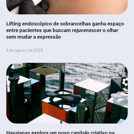
Lifting endoscópico de sobrancelhas ganha espaço
entre pacientes que buscam rejuvenescer o olhar
sem mudar a expressão
6 de agosto de 2026
Havaianas explora um novo capítulo criativo na