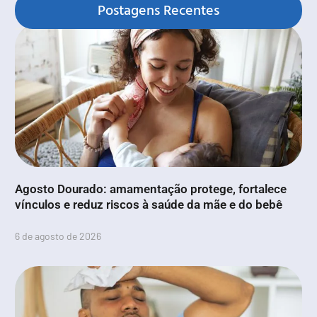
Postagens Recentes
Agosto Dourado: amamentação protege, fortalece
vínculos e reduz riscos à saúde da mãe e do bebê
6 de agosto de 2026