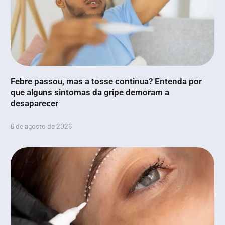
Febre passou, mas a tosse continua? Entenda por
que alguns sintomas da gripe demoram a
desaparecer
6 de agosto de 2026