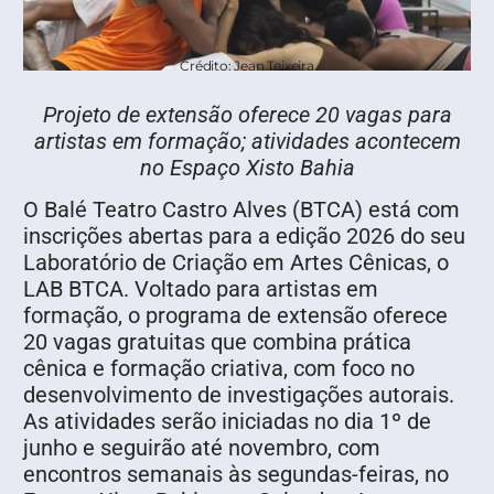
Crédito: Jean Teixeira
Projeto de extensão oferece 20 vagas para
artistas em formação; atividades acontecem
no Espaço Xisto Bahia
O Balé Teatro Castro Alves (BTCA) está com
inscrições abertas para a edição 2026 do seu
Laboratório de Criação em Artes Cênicas, o
LAB BTCA. Voltado para artistas em
formação, o programa de extensão oferece
20 vagas gratuitas que combina prática
cênica e formação criativa, com foco no
desenvolvimento de investigações autorais.
As atividades serão iniciadas no dia 1º de
junho e seguirão até novembro, com
encontros semanais às segundas-feiras, no