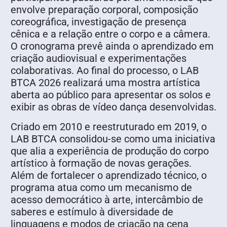
envolve preparação corporal, composição
coreográfica, investigação de presença
cênica e a relação entre o corpo e a câmera.
O cronograma prevê ainda o aprendizado em
criação audiovisual e experimentações
colaborativas. Ao final do processo, o LAB
BTCA 2026 realizará uma mostra artística
aberta ao público para apresentar os solos e
exibir as obras de vídeo dança desenvolvidas.
Criado em 2010 e reestruturado em 2019, o
LAB BTCA consolidou-se como uma iniciativa
que alia a experiência de produção do corpo
artístico à formação de novas gerações.
Além de fortalecer o aprendizado técnico, o
programa atua como um mecanismo de
acesso democrático à arte, intercâmbio de
saberes e estímulo à diversidade de
linguagens e modos de criação na cena