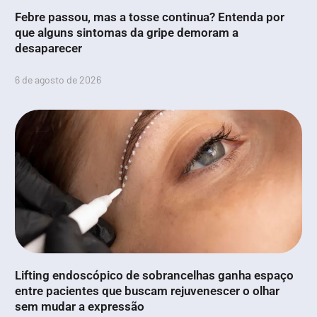
Febre passou, mas a tosse continua? Entenda por
que alguns sintomas da gripe demoram a
desaparecer
6 de agosto de 2026
Lifting endoscópico de sobrancelhas ganha espaço
entre pacientes que buscam rejuvenescer o olhar
sem mudar a expressão