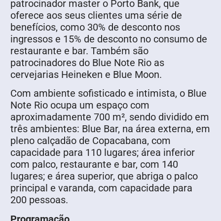
patrocinador master o Porto Bank, que
oferece aos seus clientes uma série de
benefícios, como 30% de desconto nos
ingressos e 15% de desconto no consumo de
restaurante e bar. Também são
patrocinadores do Blue Note Rio as
cervejarias Heineken e Blue Moon.
Com ambiente sofisticado e intimista, o Blue
Note Rio ocupa um espaço com
aproximadamente 700 m², sendo dividido em
três ambientes: Blue Bar, na área externa, em
pleno calçadão de Copacabana, com
capacidade para 110 lugares; área inferior
com palco, restaurante e bar, com 140
lugares; e área superior, que abriga o palco
principal e varanda, com capacidade para
200 pessoas.
Programação