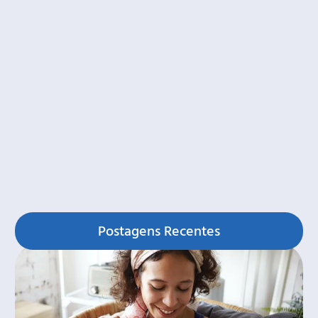
Postagens Recentes