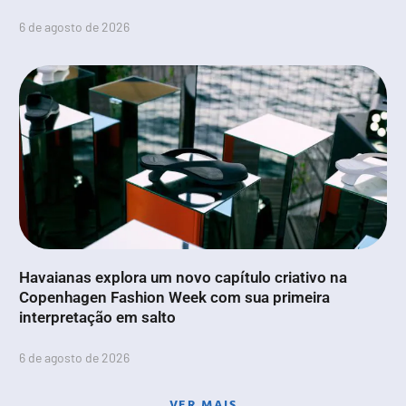
6 de agosto de 2026
Havaianas explora um novo capítulo criativo na
Copenhagen Fashion Week com sua primeira
interpretação em salto
6 de agosto de 2026
VER MAIS