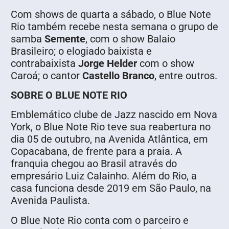
Com shows de quarta a sábado, o Blue Note
Rio também recebe nesta semana o grupo de
samba
Semente
, com o show Balaio
Brasileiro; o elogiado baixista e
contrabaixista
Jorge Helder
com o show
Caroá; o cantor
Castello Branco
, entre outros.
SOBRE O BLUE NOTE RIO
Emblemático clube de Jazz nascido em Nova
York, o Blue Note Rio teve sua reabertura no
dia 05 de outubro, na Avenida Atlântica, em
Copacabana, de frente para a praia. A
franquia chegou ao Brasil através do
empresário Luiz Calainho. Além do Rio, a
casa funciona desde 2019 em São Paulo, na
Avenida Paulista.
O Blue Note Rio conta com o parceiro e