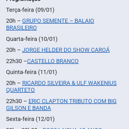
Terça-feira (09/01)
20h –
GRUPO SEMENTE – BALAIO
BRASILEIRO
Quarta-feira (10/01)
20h –
JORGE HELDER DO SHOW CAROÁ
22h30 –
CASTELLO BRANCO
Quinta-feira (11/01)
20h –
RICARDO SILVEIRA & ULF WAKENIUS
QUARTETO
22h30 –
ERIC CLAPTON TRIBUTO COM BIG
GILSON E BANDA
Sexta-feira (12/01)