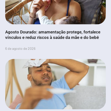
Agosto Dourado: amamentação protege, fortalece
vínculos e reduz riscos à saúde da mãe e do bebê
6 de agosto de 2026